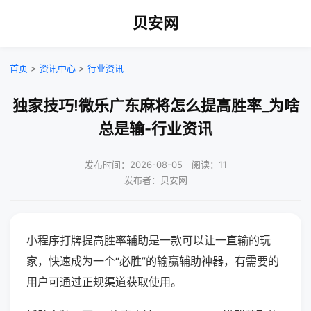
贝安网
首页
>
资讯中心
>
行业资讯
独家技巧!微乐广东麻将怎么提高胜率_为啥
总是输-行业资讯
发布时间：2026-08-05｜阅读：11
发布者：贝安网
小程序打牌提高胜率辅助是一款可以让一直输的玩
家，快速成为一个“必胜”的输赢辅助神器，有需要的
用户可通过正规渠道获取使用。