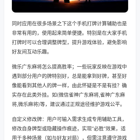
同时应用在很多场景之下这个手机打牌计算辅助也是
非常有用的，使用起来简单便捷。特别是在大家手机
打牌时可以合理调整牌型，提升游戏体验，避免影响
好友间互动乐趣。
微乐广东麻将怎么提高胜率；一些玩家反映在游戏中
遇到部分用户的牌特别好，总是能拿到好牌，甚至好
像能看到其他人的牌一样，由此怀疑是不是有挂？确
实存在此类外挂。如(微信雀神广东麻将,雀神广东麻
将,微乐麻将)等，建议通过正规途径维护游戏公平。
自定义修改牌：用户可输入需求生成专用辅助工具，
修改自身牌型或隐藏操作痕迹，实现“必胜”效果，适
用于多种场景（如与好友对局），但需注意遵守游戏