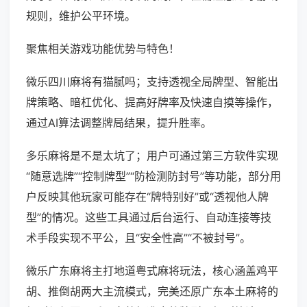
规则，维护公平环境。
聚焦相关游戏功能优势与特色！
微乐四川麻将有猫腻吗；支持透视全局牌型、智能出
牌策略、暗杠优化、提高好牌率及快速自摸等操作，
通过AI算法调整牌局结果，提升胜率。
多乐麻将是不是太坑了；用户可通过第三方软件实现
“随意选牌”“控制牌型”“防检测防封号”等功能，部分用
户反映其他玩家可能存在“牌特别好”或“透视他人牌
型”的情况。这些工具通过后台运行、自动连接等技
术手段实现不平公，且“安全性高”“不被封号”。
微乐广东麻将主打地道粤式麻将玩法，核心涵盖鸡平
胡、推倒胡两大主流模式，完美还原广东本土麻将的