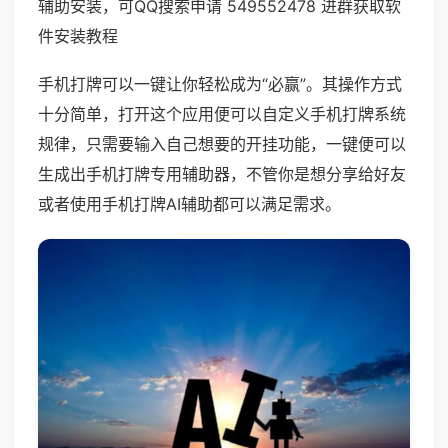
辅助安装，可QQ搜索申请 549552478 进群获取软
件安装教程
手机打牌可以一键让你轻松成为“必赢”。其操作方式
十分简单，打开这个应用便可以自定义手机打牌系统
规律，只需要输入自己想要的开挂功能，一键便可以
生成出手机打牌专用辅助器，不管你是想分享给好友
或者使用手机打牌AI辅助都可以满足需求。