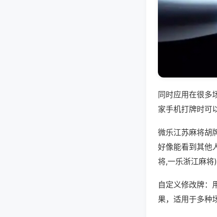
同时应用在很多
家手机打牌时可
微乐江苏麻将胡
好像能看到其他
将,一乐浙江麻将
自定义修改牌：
果，适用于多种