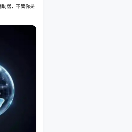
辅助器，不管你是