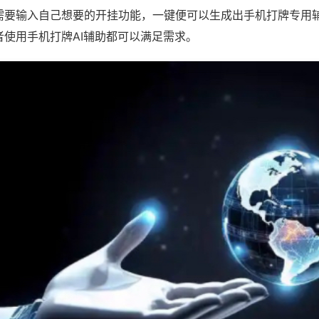
需要输入自己想要的开挂功能，一键便可以生成出手机打牌专用
者使用手机打牌AI辅助都可以满足需求。