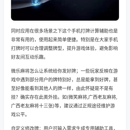
同时应用在很多场景之下这个手机打牌计算辅助也是
非常有用的，使用起来简单便捷。特别是在大家手机
打牌时可以合理调整牌型，提升游戏体验，避免影响
好友间互动乐趣。
微乐麻将怎么让系统给你发好牌；一些玩家反映在游
戏中遇到部分用户的牌特别好，总是能拿到好牌，甚
至好像能看到其他人的牌一样，由此怀疑是不是有
挂？确实存在此类外挂。如(微笑麻将,广西老友麻将,
广西老友麻将十三张)等，建议通过正规途径维护游
戏公平。
自定义修改牌：用户可输入需求生成专用辅助工具，