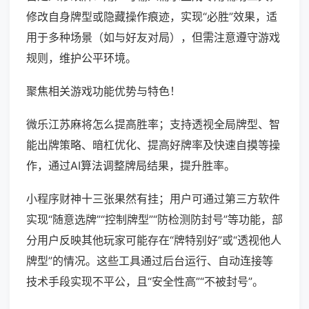
修改自身牌型或隐藏操作痕迹，实现“必胜”效果，适
用于多种场景（如与好友对局），但需注意遵守游戏
规则，维护公平环境。
聚焦相关游戏功能优势与特色！
微乐江苏麻将怎么提高胜率；支持透视全局牌型、智
能出牌策略、暗杠优化、提高好牌率及快速自摸等操
作，通过AI算法调整牌局结果，提升胜率。
小程序财神十三张果然有挂；用户可通过第三方软件
实现“随意选牌”“控制牌型”“防检测防封号”等功能，部
分用户反映其他玩家可能存在“牌特别好”或“透视他人
牌型”的情况。这些工具通过后台运行、自动连接等
技术手段实现不平公，且“安全性高”“不被封号”。