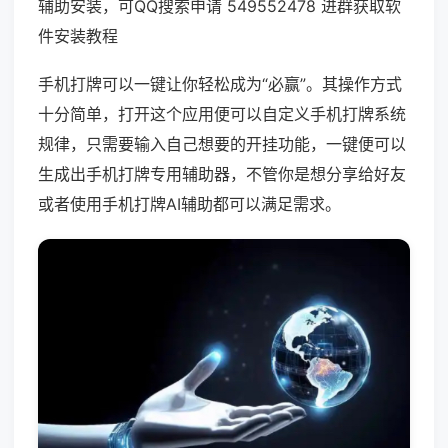
辅助安装，可QQ搜索申请 549552478 进群获取软
件安装教程
手机打牌可以一键让你轻松成为“必赢”。其操作方式
十分简单，打开这个应用便可以自定义手机打牌系统
规律，只需要输入自己想要的开挂功能，一键便可以
生成出手机打牌专用辅助器，不管你是想分享给好友
或者使用手机打牌AI辅助都可以满足需求。