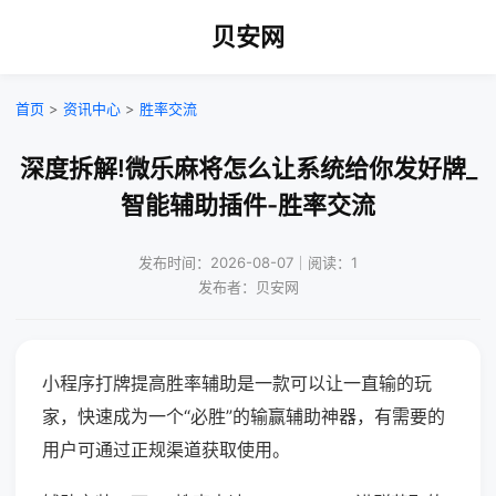
贝安网
首页
>
资讯中心
>
胜率交流
深度拆解!微乐麻将怎么让系统给你发好牌_
智能辅助插件-胜率交流
发布时间：2026-08-07｜阅读：1
发布者：贝安网
小程序打牌提高胜率辅助是一款可以让一直输的玩
家，快速成为一个“必胜”的输赢辅助神器，有需要的
用户可通过正规渠道获取使用。