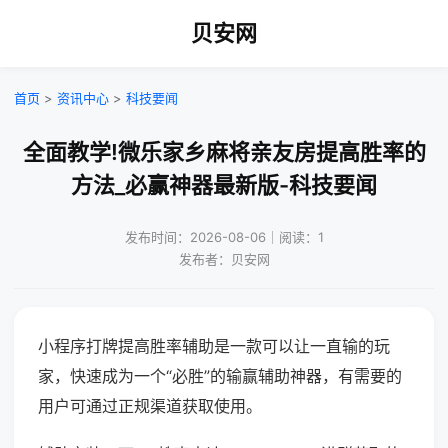
贝安网
首页
>
资讯中心
>
科技要闻
全面教学!微乐家乡麻将亲友房提高胜率的
方法_必赢神器最新版-科技要闻
发布时间：2026-08-06｜阅读：1
发布者：贝安网
小程序打牌提高胜率辅助是一款可以让一直输的玩
家，快速成为一个“必胜”的输赢辅助神器，有需要的
用户可通过正规渠道获取使用。