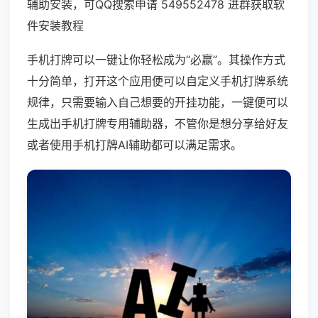
辅助安装，可QQ搜索申请 549552478 进群获取软
件安装教程
手机打牌可以一键让你轻松成为“必赢”。其操作方式
十分简单，打开这个应用便可以自定义手机打牌系统
规律，只需要输入自己想要的开挂功能，一键便可以
生成出手机打牌专用辅助器，不管你是想分享给好友
或者使用手机打牌AI辅助都可以满足需求。