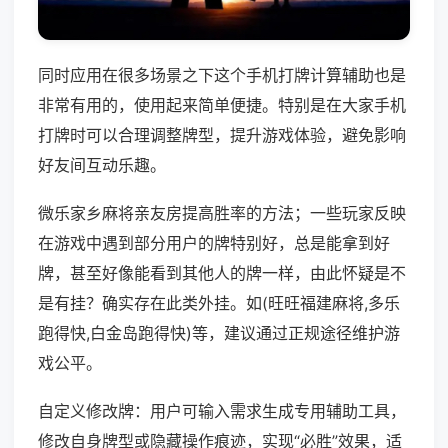
同时应用在很多场景之下这个手机打牌计算辅助也是
非常有用的，使用起来简单便捷。特别是在大家手机
打牌时可以合理调整牌型，提升游戏体验，避免影响
好友间互动乐趣。
微乐家乡麻将亲友房提高胜率的方法；一些玩家反映
在游戏中遇到部分用户的牌特别好，总是能拿到好
牌，甚至好像能看到其他人的牌一样，由此怀疑是不
是有挂？确实存在此类外挂。如(旺旺福建麻将,多乐
跑得快,白金岛跑得快)等，建议通过正规途径维护游
戏公平。
自定义修改牌：用户可输入需求生成专用辅助工具，
修改自身牌型或隐藏操作痕迹，实现“必胜”效果，适