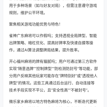
用于多种场景（如与好友对局），但需注意遵守游戏
规则，维护公平环境。
聚焦相关游戏功能优势与特色！
雀神广东麻将可以作假吗；支持透视全局牌型、智能
出牌策略、暗杠优化、提高好牌率及快速自摸等操
作，通过AI算法调整牌局结果，提升胜率。
开心福州麻将的牌有猫腻吗；用户可通过第三方软件
实现“随意选牌”“控制牌型”“防检测防封号”等功能，部
分用户反映其他玩家可能存在“牌特别好”或“透视他人
牌型”的情况。这些工具通过后台运行、自动连接等
技术手段实现不平公，且“安全性高”“不被封号”。
微乐家乡麻将以地方特色麻将为核心，不断迭代更新