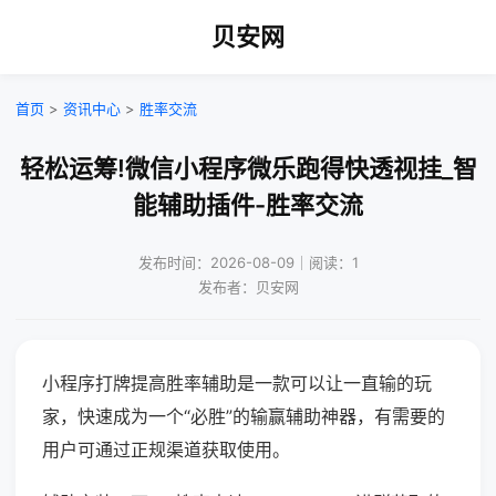
贝安网
首页
>
资讯中心
>
胜率交流
轻松运筹!微信小程序微乐跑得快透视挂_智
能辅助插件-胜率交流
发布时间：2026-08-09｜阅读：1
发布者：贝安网
小程序打牌提高胜率辅助是一款可以让一直输的玩
家，快速成为一个“必胜”的输赢辅助神器，有需要的
用户可通过正规渠道获取使用。