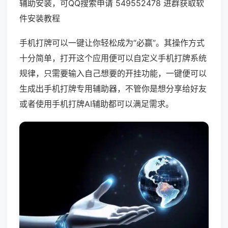
辅助安装，可QQ搜索申请 549552478 进群获取软
件安装教程
手机打牌可以一键让你轻松成为“必赢”。其操作方式
十分简单，打开这个应用便可以自定义手机打牌系统
规律，只需要输入自己想要的开挂功能，一键便可以
生成出手机打牌专用辅助器，不管你是想分享给好友
或者使用手机打牌AI辅助都可以满足需求。