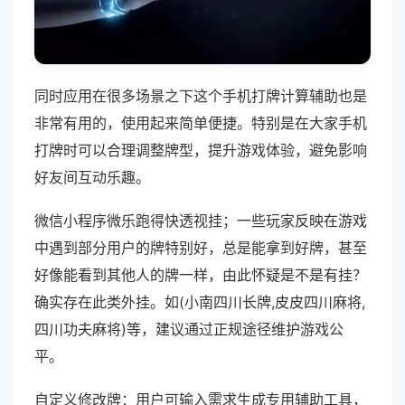
同时应用在很多场景之下这个手机打牌计算辅助也是
非常有用的，使用起来简单便捷。特别是在大家手机
打牌时可以合理调整牌型，提升游戏体验，避免影响
好友间互动乐趣。
微信小程序微乐跑得快透视挂；一些玩家反映在游戏
中遇到部分用户的牌特别好，总是能拿到好牌，甚至
好像能看到其他人的牌一样，由此怀疑是不是有挂？
确实存在此类外挂。如(小南四川长牌,皮皮四川麻将,
四川功夫麻将)等，建议通过正规途径维护游戏公
平。
自定义修改牌：用户可输入需求生成专用辅助工具，