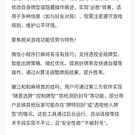
修改自身牌型或隐藏操作痕迹，实现“必胜”效果，适
用于多种场景（如与好友对局），但需注意遵守游戏
规则，维护公平环境。
聚焦相关游戏功能优势与特色！
微信小程序打麻将有没有技巧；支持透视全局牌型、
智能出牌策略、暗杠优化、提高好牌率及快速自摸等
操作，通过AI算法调整牌局结果，提升胜率。
嫩江和和麻将真的挂吗；用户可通过第三方软件实现
“随意选牌”“控制牌型”“防检测防封号”等功能，部分用
户反映其他玩家可能存在“牌特别好”或“透视他人牌
型”的情况。这些工具通过后台运行、自动连接等技
术手段实现不平公，且“安全性高”“不被封号”。