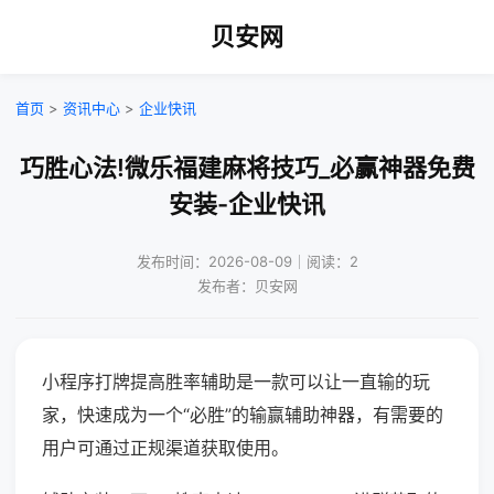
贝安网
首页
>
资讯中心
>
企业快讯
巧胜心法!微乐福建麻将技巧_必赢神器免费
安装-企业快讯
发布时间：2026-08-09｜阅读：2
发布者：贝安网
小程序打牌提高胜率辅助是一款可以让一直输的玩
家，快速成为一个“必胜”的输赢辅助神器，有需要的
用户可通过正规渠道获取使用。