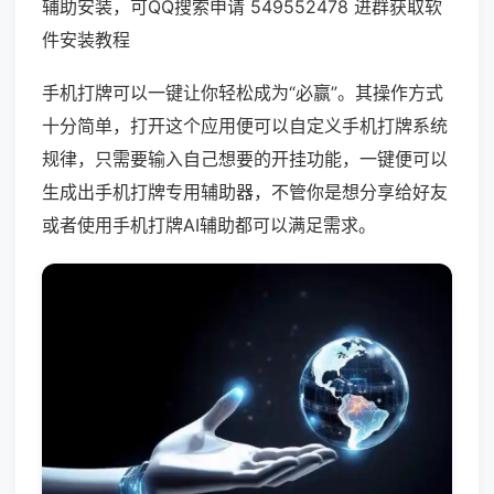
辅助安装，可QQ搜索申请 549552478 进群获取软
件安装教程
手机打牌可以一键让你轻松成为“必赢”。其操作方式
十分简单，打开这个应用便可以自定义手机打牌系统
规律，只需要输入自己想要的开挂功能，一键便可以
生成出手机打牌专用辅助器，不管你是想分享给好友
或者使用手机打牌AI辅助都可以满足需求。