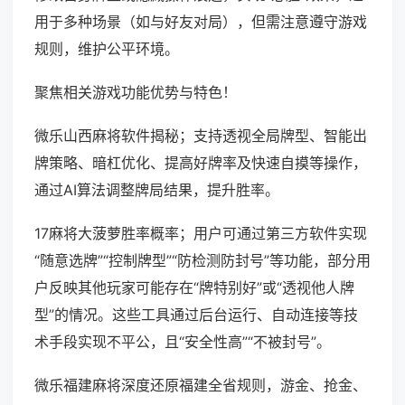
用于多种场景（如与好友对局），但需注意遵守游戏
规则，维护公平环境。
聚焦相关游戏功能优势与特色！
微乐山西麻将软件揭秘；支持透视全局牌型、智能出
牌策略、暗杠优化、提高好牌率及快速自摸等操作，
通过AI算法调整牌局结果，提升胜率。
17麻将大菠萝胜率概率；用户可通过第三方软件实现
“随意选牌”“控制牌型”“防检测防封号”等功能，部分用
户反映其他玩家可能存在“牌特别好”或“透视他人牌
型”的情况。这些工具通过后台运行、自动连接等技
术手段实现不平公，且“安全性高”“不被封号”。
微乐福建麻将深度还原福建全省规则，游金、抢金、