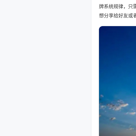
牌系统规律，只
想分享给好友或