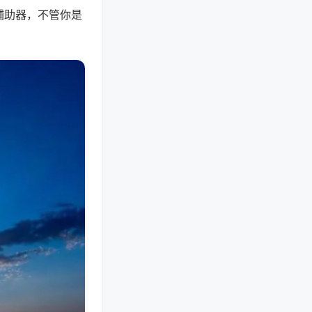
辅助器，不管你是