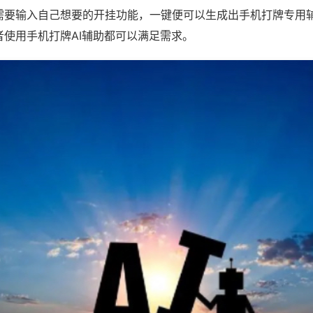
需要输入自己想要的开挂功能，一键便可以生成出手机打牌专用
者使用手机打牌AI辅助都可以满足需求。