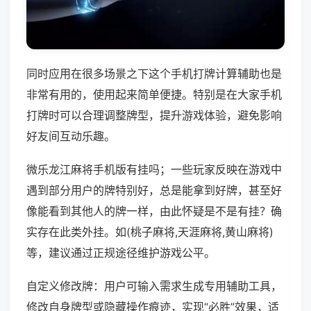
同时应用在很多场景之下这个手机打牌计算辅助也是
非常有用的，使用起来简单便捷。特别是在大家手机
打牌时可以合理调整牌型，提升游戏体验，避免影响
好友间互动乐趣。
微乐龙江麻将手机版有挂吗；一些玩家反映在游戏中
遇到部分用户的牌特别好，总是能拿到好牌，甚至好
像能看到其他人的牌一样，由此怀疑是不是有挂？确
实存在此类外挂。如(桃子麻将,天涯麻将,黄山麻将)
等，建议通过正规途径维护游戏公平。
自定义修改牌：用户可输入需求生成专用辅助工具，
修改自身牌型或隐藏操作痕迹，实现“必胜”效果，适