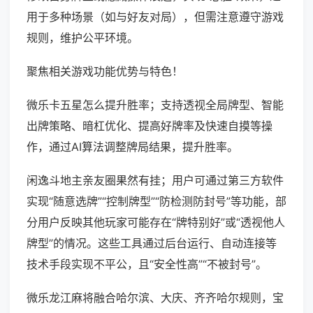
用于多种场景（如与好友对局），但需注意遵守游戏
规则，维护公平环境。
聚焦相关游戏功能优势与特色！
微乐卡五星怎么提升胜率；支持透视全局牌型、智能
出牌策略、暗杠优化、提高好牌率及快速自摸等操
作，通过AI算法调整牌局结果，提升胜率。
闲逸斗地主亲友圈果然有挂；用户可通过第三方软件
实现“随意选牌”“控制牌型”“防检测防封号”等功能，部
分用户反映其他玩家可能存在“牌特别好”或“透视他人
牌型”的情况。这些工具通过后台运行、自动连接等
技术手段实现不平公，且“安全性高”“不被封号”。
微乐龙江麻将融合哈尔滨、大庆、齐齐哈尔规则，宝