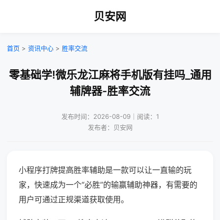
贝安网
首页
>
资讯中心
>
胜率交流
零基础学!微乐龙江麻将手机版有挂吗_通用
辅牌器-胜率交流
发布时间：2026-08-09｜阅读：1
发布者：贝安网
小程序打牌提高胜率辅助是一款可以让一直输的玩
家，快速成为一个“必胜”的输赢辅助神器，有需要的
用户可通过正规渠道获取使用。