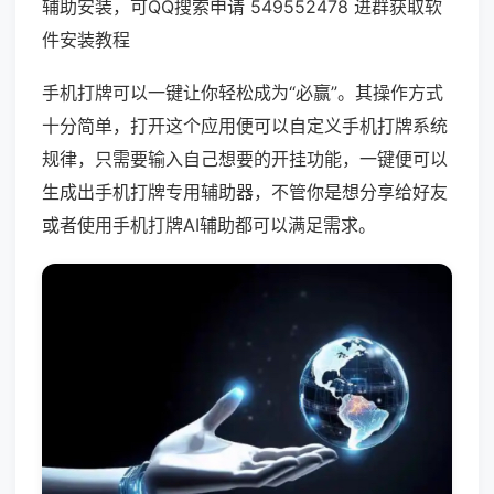
辅助安装，可QQ搜索申请 549552478 进群获取软
件安装教程
手机打牌可以一键让你轻松成为“必赢”。其操作方式
十分简单，打开这个应用便可以自定义手机打牌系统
规律，只需要输入自己想要的开挂功能，一键便可以
生成出手机打牌专用辅助器，不管你是想分享给好友
或者使用手机打牌AI辅助都可以满足需求。