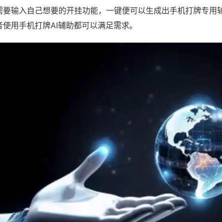
需要输入自己想要的开挂功能，一键便可以生成出手机打牌专用
者使用手机打牌AI辅助都可以满足需求。