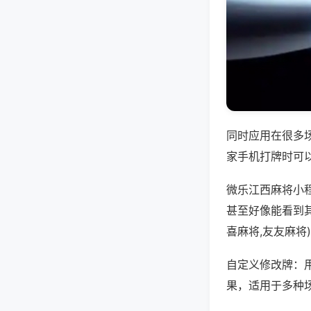
同时应用在很多
家手机打牌时可
微乐江西麻将小
甚至好像能看到
喜麻将,友友麻将
自定义修改牌：
果，适用于多种