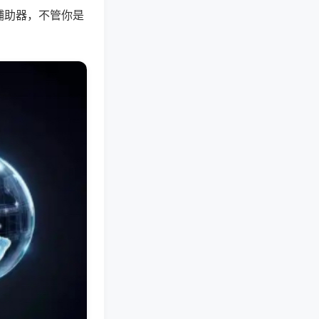
辅助器，不管你是