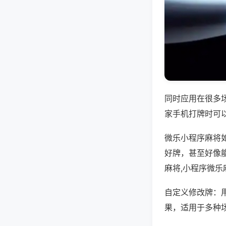
同时应用在很多
家手机打牌时可
微乐小程序麻将
好牌，甚至好像
麻将,小程序微乐
自定义修改牌：
果，适用于多种