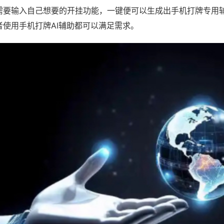
需要输入自己想要的开挂功能，一键便可以生成出手机打牌专用
者使用手机打牌AI辅助都可以满足需求。