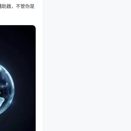
辅助器，不管你是