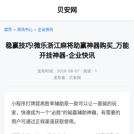
贝安网
首页
>
资讯中心
>
企业快讯
稳赢技巧!微乐浙江麻将助赢神器购买_万能
开挂神器-企业快讯
发布时间：2026-08-07｜阅读：1
发布者：贝安网
小程序打牌提高胜率辅助是一款可以让一直输的玩
家，快速成为一个“必胜”的输赢辅助神器，有需要的
用户可通过正规渠道获取使用。