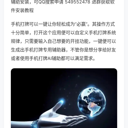
辅助安装，可QQ搜索申请 549552478 进群获取软
件安装教程
手机打牌可以一键让你轻松成为“必赢”。其操作方式
十分简单，打开这个应用便可以自定义手机打牌系统
规律，只需要输入自己想要的开挂功能，一键便可以
生成出手机打牌专用辅助器，不管你是想分享给好友
或者使用手机打牌AI辅助都可以满足需求。