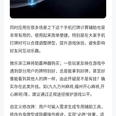
同时应用在很多场景之下这个手机打牌计算辅助也是
非常有用的，使用起来简单便捷。特别是在大家手机
打牌时可以合理调整牌型，提升游戏体验，避免影响
好友间互动乐趣。
微乐浙江麻将助赢神器购买；一些玩家反映在游戏中
遇到部分用户的牌特别好，总是能拿到好牌，甚至好
像能看到其他人的牌一样，由此怀疑是不是有挂？确
实存在此类外挂。如(九九万州麻将,福州开心麻将,开
心麻将)等，建议通过正规途径维护游戏公平。
自定义修改牌：用户可输入需求生成专用辅助工具，
修改自身牌型或隐藏操作痕迹，实现“必胜”效果，适