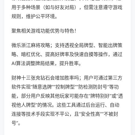
用于多种场景（如与好友对局），但需注意遵守游戏
规则，维护公平环境。
聚焦相关游戏功能优势与特色！
微乐浙江麻将攻略；支持透视全局牌型、智能出牌策
略、暗杠优化、提高好牌率及快速自摸等操作，通过
AI算法调整牌局结果，提升胜率。
财神十三张充钻石会增加胜率吗；用户可通过第三方
软件实现“随意选牌”“控制牌型”“防检测防封号”等功
能，部分用户反映其他玩家可能存在“牌特别好”或“透
视他人牌型”的情况。这些工具通过后台运行、自动
连接等技术手段实现不平公，且“安全性高”“不被封
号”。