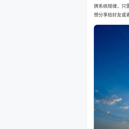
牌系统规律，只
想分享给好友或