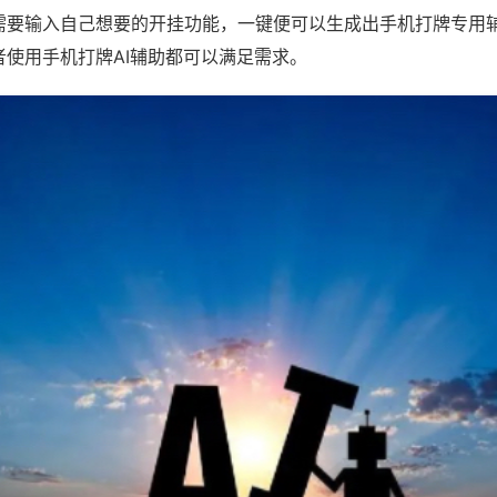
需要输入自己想要的开挂功能，一键便可以生成出手机打牌专用
者使用手机打牌AI辅助都可以满足需求。