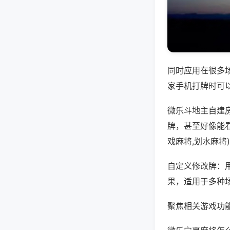
同时应用在很多
家手机打牌时可
微乐斗地主自建
牌，甚至好像能
戏麻将,划水麻将
自定义修改牌：
果，适用于多种
聚焦相关游戏功