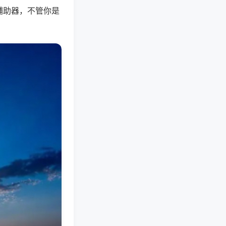
辅助器，不管你是