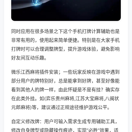
同时应用在很多场景之下这个手机打牌计算辅助也是
非常有用的，使用起来简单便捷。特别是在大家手机
打牌时可以合理调整牌型，提升游戏体验，避免影响
好友间互动乐趣。
微乐江西麻将插件安装；一些玩家反映在游戏中遇到
部分用户的牌特别好，总是能拿到好牌，甚至好像能
看到其他人的牌一样，由此怀疑是不是有挂？确实存
在此类外挂。如(弈乐贵州麻将,江苏大宝麻将,八闽状
元郎麻将)等，建议通过正规途径维护游戏公平。
自定义修改牌：用户可输入需求生成专用辅助工具，
修改自身牌型或隐藏操作痕迹，实现“必胜”效果，适