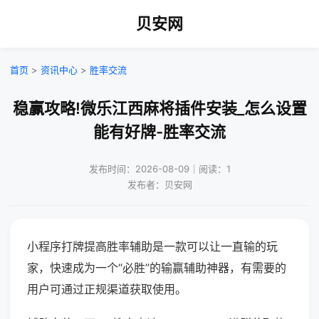
贝安网
首页
>
资讯中心
>
胜率交流
稳赢攻略!微乐江西麻将插件安装_怎么设置
能有好牌-胜率交流
发布时间：2026-08-09｜阅读：1
发布者：贝安网
小程序打牌提高胜率辅助是一款可以让一直输的玩
家，快速成为一个“必胜”的输赢辅助神器，有需要的
用户可通过正规渠道获取使用。