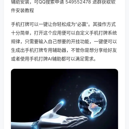
辅助安装，可QQ搜索申请 549552478 进群获取软
件安装教程
手机打牌可以一键让你轻松成为“必赢”。其操作方式
十分简单，打开这个应用便可以自定义手机打牌系统
规律，只需要输入自己想要的开挂功能，一键便可以
生成出手机打牌专用辅助器，不管你是想分享给好友
或者使用手机打牌AI辅助都可以满足需求。