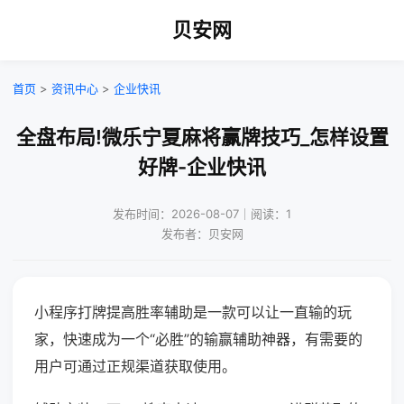
贝安网
首页
>
资讯中心
>
企业快讯
全盘布局!微乐宁夏麻将赢牌技巧_怎样设置
好牌-企业快讯
发布时间：2026-08-07｜阅读：1
发布者：贝安网
小程序打牌提高胜率辅助是一款可以让一直输的玩
家，快速成为一个“必胜”的输赢辅助神器，有需要的
用户可通过正规渠道获取使用。