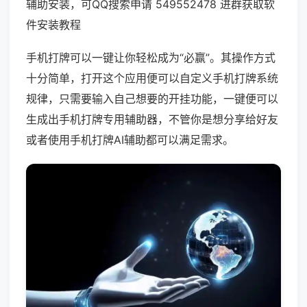
辅助安装，可QQ搜索申请 549552478 进群获取软
件安装教程
手机打牌可以一键让你轻松成为“必赢”。其操作方式
十分简单，打开这个应用便可以自定义手机打牌系统
规律，只需要输入自己想要的开挂功能，一键便可以
生成出手机打牌专用辅助器，不管你是想分享给好友
或者使用手机打牌AI辅助都可以满足需求。