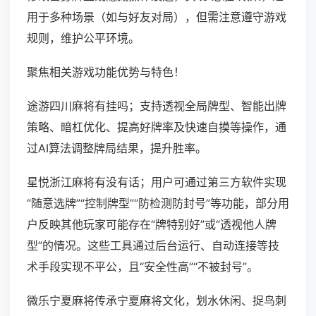
用于多种场景（如与好友对局），但需注意遵守游戏
规则，维护公平环境。
聚焦相关游戏功能优势与特色！
途游四川麻将有挂吗；支持透视全局牌型、智能出牌
策略、暗杠优化、提高好牌率及快速自摸等操作，通
过AI算法调整牌局结果，提升胜率。
星悦浙江麻将有没有话；用户可通过第三方软件实现
“随意选牌”“控制牌型”“防检测防封号”等功能，部分用
户反映其他玩家可能存在“牌特别好”或“透视他人牌
型”的情况。这些工具通过后台运行、自动连接等技
术手段实现不平公，且“安全性高”“不被封号”。
微乐宁夏麻将传承宁夏麻将文化，划水休闲、捉鸟刺