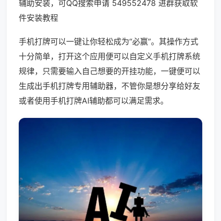
辅助安装，可QQ搜索申请 549552478 进群获取软
件安装教程
手机打牌可以一键让你轻松成为“必赢”。其操作方式
十分简单，打开这个应用便可以自定义手机打牌系统
规律，只需要输入自己想要的开挂功能，一键便可以
生成出手机打牌专用辅助器，不管你是想分享给好友
或者使用手机打牌AI辅助都可以满足需求。