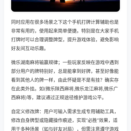
同时应用在很多场景之下这个手机打牌计算辅助也是
非常有用的，使用起来简单便捷。特别是在大家手机
打牌时可以合理调整牌型，提升游戏体验，避免影响
好友间互动乐趣。
微乐湖南麻将输赢规律；一些玩家反映在游戏中遇到
部分用户的牌特别好，总是能拿到好牌，甚至好像能
看到其他人的牌一样，由此怀疑是不是有挂？确实存
在此类外挂。如(微乐陕西麻将,微乐龙江麻将,微乐广
西麻将)等，建议通过正规途径维护游戏公平。
自定义修改牌：用户可输入需求生成专用辅助工具，
修改自身牌型或隐藏操作痕迹，实现“必胜”效果，适
用于多种场景（如与好友对局），但需注意遵守游戏