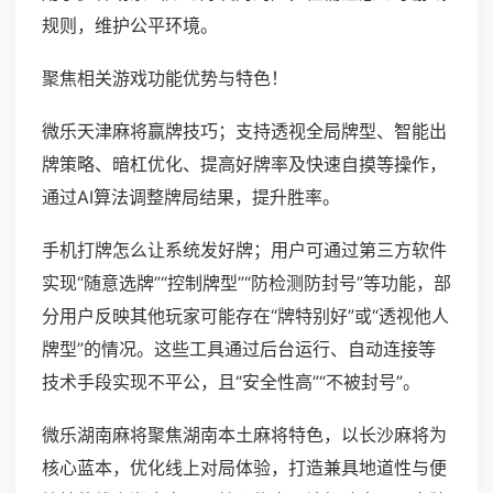
规则，维护公平环境。
聚焦相关游戏功能优势与特色！
微乐天津麻将赢牌技巧；支持透视全局牌型、智能出
牌策略、暗杠优化、提高好牌率及快速自摸等操作，
通过AI算法调整牌局结果，提升胜率。
手机打牌怎么让系统发好牌；用户可通过第三方软件
实现“随意选牌”“控制牌型”“防检测防封号”等功能，部
分用户反映其他玩家可能存在“牌特别好”或“透视他人
牌型”的情况。这些工具通过后台运行、自动连接等
技术手段实现不平公，且“安全性高”“不被封号”。
微乐湖南麻将聚焦湖南本土麻将特色，以长沙麻将为
核心蓝本，优化线上对局体验，打造兼具地道性与便