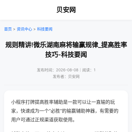
贝安网
首页
>
资讯中心
>
科技要闻
规则精讲!微乐湖南麻将输赢规律_提高胜率
技巧-科技要闻
发布时间：2026-08-08｜阅读：1
发布者：贝安网
小程序打牌提高胜率辅助是一款可以让一直输的玩
家，快速成为一个“必胜”的输赢辅助神器，有需要的
用户可通过正规渠道获取使用。