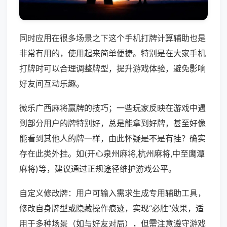
同时应用在很多场景之下这个手机打牌计算辅助也是
非常有用的，使用起来简单便捷。特别是在大家手机
打牌时可以合理调整牌型，提升游戏体验，避免影响
好友间互动乐趣。
微乐广西麻将赢牌的技巧；一些玩家反映在游戏中遇
到部分用户的牌特别好，总是能拿到好牌，甚至好像
能看到其他人的牌一样，由此怀疑是不是有挂？确实
存在此类外挂。如(开心泉州麻将,杭州麻将,中至鹰潭
麻将)等，建议通过正规途径维护游戏公平。
自定义修改牌：用户可输入需求生成专用辅助工具，
修改自身牌型或隐藏操作痕迹，实现“必胜”效果，适
用于多种场景（如与好友对局），但需注意遵守游戏