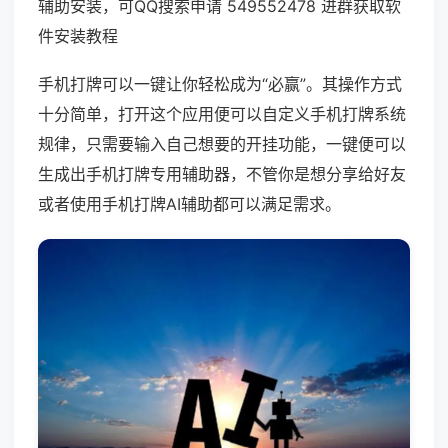
辅助安装，可QQ搜索申请 549552478 进群获取软
件安装教程
手机打牌可以一键让你轻松成为“必赢”。其操作方式
十分简单，打开这个应用便可以自定义手机打牌系统
规律，只需要输入自己想要的开挂功能，一键便可以
生成出手机打牌专用辅助器，不管你是想分享给好友
或者使用手机打牌AI辅助都可以满足需求。