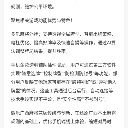
规则，维护公平环境。
聚焦相关游戏功能优势与特色！
多乐麻将外挂；支持透视全局牌型、智能出牌策略、
暗杠优化、提高好牌率及快速自摸等操作，通过AI算
法调整牌局结果，提升胜率。
手机金花透明辅助插件骗局；用户可通过第三方软件
实现“随意选牌”“控制牌型”“防检测防封号”等功能，部
分用户反映其他玩家可能存在“牌特别好”或“透视他人
牌型”的情况。这些工具通过后台运行、自动连接等
技术手段实现不平公，且“安全性高”“不被封号”。
微乐广西麻将兼顾传统与创新，在还原广西本土麻将
规则的基础上，优化手机端线上体验，缩短对局时