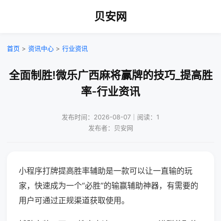
贝安网
首页
>
资讯中心
>
行业资讯
全面制胜!微乐广西麻将赢牌的技巧_提高胜
率-行业资讯
发布时间：2026-08-07｜阅读：1
发布者：贝安网
小程序打牌提高胜率辅助是一款可以让一直输的玩
家，快速成为一个“必胜”的输赢辅助神器，有需要的
用户可通过正规渠道获取使用。