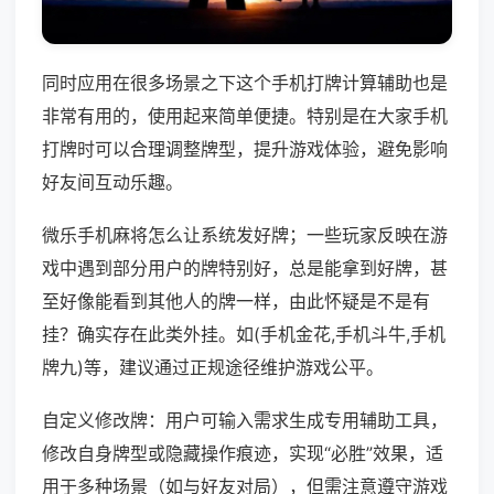
同时应用在很多场景之下这个手机打牌计算辅助也是
非常有用的，使用起来简单便捷。特别是在大家手机
打牌时可以合理调整牌型，提升游戏体验，避免影响
好友间互动乐趣。
微乐手机麻将怎么让系统发好牌；一些玩家反映在游
戏中遇到部分用户的牌特别好，总是能拿到好牌，甚
至好像能看到其他人的牌一样，由此怀疑是不是有
挂？确实存在此类外挂。如(手机金花,手机斗牛,手机
牌九)等，建议通过正规途径维护游戏公平。
自定义修改牌：用户可输入需求生成专用辅助工具，
修改自身牌型或隐藏操作痕迹，实现“必胜”效果，适
用于多种场景（如与好友对局），但需注意遵守游戏