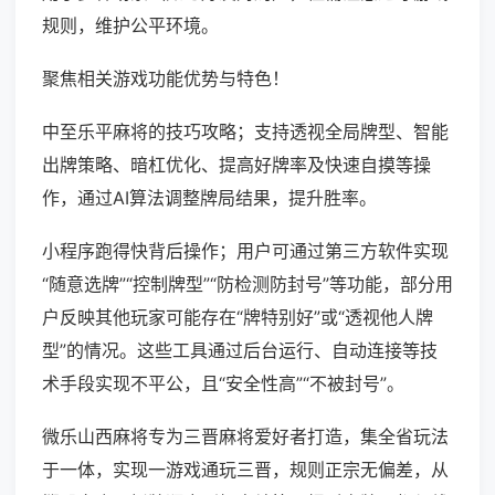
规则，维护公平环境。
聚焦相关游戏功能优势与特色！
中至乐平麻将的技巧攻略；支持透视全局牌型、智能
出牌策略、暗杠优化、提高好牌率及快速自摸等操
作，通过AI算法调整牌局结果，提升胜率。
小程序跑得快背后操作；用户可通过第三方软件实现
“随意选牌”“控制牌型”“防检测防封号”等功能，部分用
户反映其他玩家可能存在“牌特别好”或“透视他人牌
型”的情况。这些工具通过后台运行、自动连接等技
术手段实现不平公，且“安全性高”“不被封号”。
微乐山西麻将专为三晋麻将爱好者打造，集全省玩法
于一体，实现一游戏通玩三晋，规则正宗无偏差，从