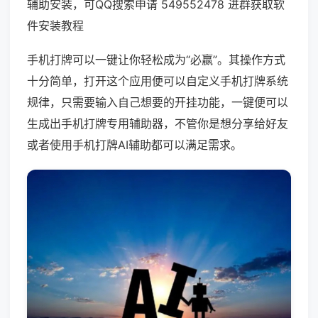
辅助安装，可QQ搜索申请 549552478 进群获取软
件安装教程
手机打牌可以一键让你轻松成为“必赢”。其操作方式
十分简单，打开这个应用便可以自定义手机打牌系统
规律，只需要输入自己想要的开挂功能，一键便可以
生成出手机打牌专用辅助器，不管你是想分享给好友
或者使用手机打牌AI辅助都可以满足需求。