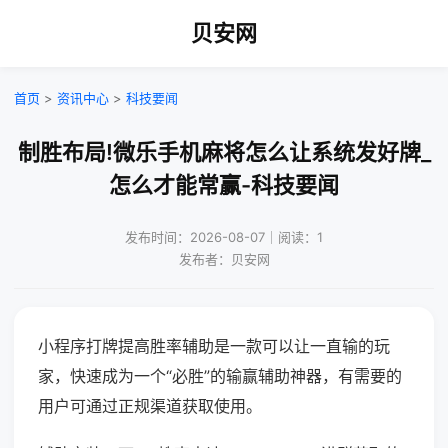
贝安网
首页
>
资讯中心
>
科技要闻
制胜布局!微乐手机麻将怎么让系统发好牌_
怎么才能常赢-科技要闻
发布时间：2026-08-07｜阅读：1
发布者：贝安网
小程序打牌提高胜率辅助是一款可以让一直输的玩
家，快速成为一个“必胜”的输赢辅助神器，有需要的
用户可通过正规渠道获取使用。