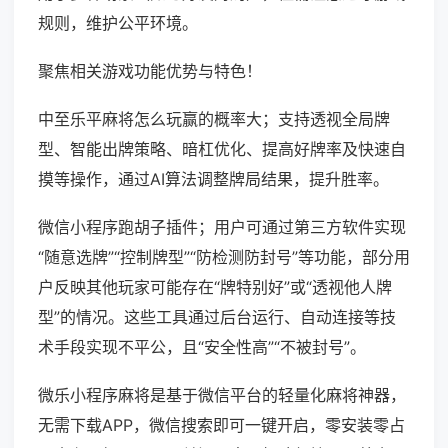
规则，维护公平环境。
聚焦相关游戏功能优势与特色！
中至乐平麻将怎么玩赢的概率大；支持透视全局牌
型、智能出牌策略、暗杠优化、提高好牌率及快速自
摸等操作，通过AI算法调整牌局结果，提升胜率。
微信小程序跑胡子插件；用户可通过第三方软件实现
“随意选牌”“控制牌型”“防检测防封号”等功能，部分用
户反映其他玩家可能存在“牌特别好”或“透视他人牌
型”的情况。这些工具通过后台运行、自动连接等技
术手段实现不平公，且“安全性高”“不被封号”。
微乐小程序麻将是基于微信平台的轻量化麻将神器，
无需下载APP，微信搜索即可一键开启，零安装零占