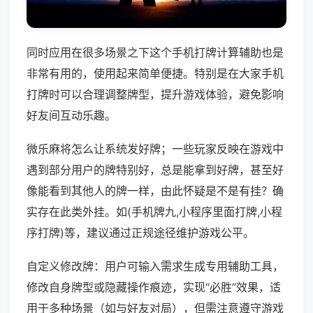
同时应用在很多场景之下这个手机打牌计算辅助也是
非常有用的，使用起来简单便捷。特别是在大家手机
打牌时可以合理调整牌型，提升游戏体验，避免影响
好友间互动乐趣。
微乐麻将怎么让系统发好牌；一些玩家反映在游戏中
遇到部分用户的牌特别好，总是能拿到好牌，甚至好
像能看到其他人的牌一样，由此怀疑是不是有挂？确
实存在此类外挂。如(手机牌九,小程序里面打牌,小程
序打牌)等，建议通过正规途径维护游戏公平。
自定义修改牌：用户可输入需求生成专用辅助工具，
修改自身牌型或隐藏操作痕迹，实现“必胜”效果，适
用于多种场景（如与好友对局），但需注意遵守游戏