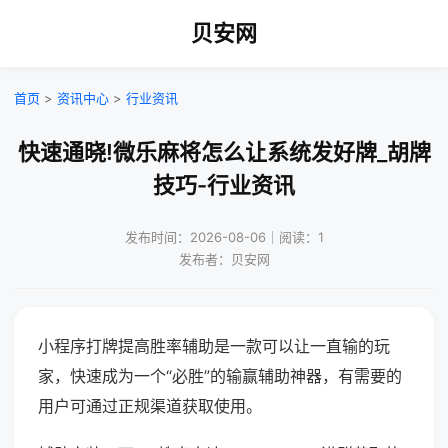
贝安网
首页
>
资讯中心
>
行业资讯
快速通晓!微乐麻将怎么让系统发好牌_胡牌
技巧-行业资讯
发布时间：2026-08-06｜阅读：1
发布者：贝安网
小程序打牌提高胜率辅助是一款可以让一直输的玩
家，快速成为一个“必胜”的输赢辅助神器，有需要的
用户可通过正规渠道获取使用。