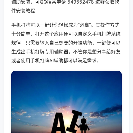
辅助安装，可QQ搜索申请 549552478 进群获取软
件安装教程
手机打牌可以一键让你轻松成为“必赢”。其操作方式
十分简单，打开这个应用便可以自定义手机打牌系统
规律，只需要输入自己想要的开挂功能，一键便可以
生成出手机打牌专用辅助器，不管你是想分享给好友
或者使用手机打牌AI辅助都可以满足需求。