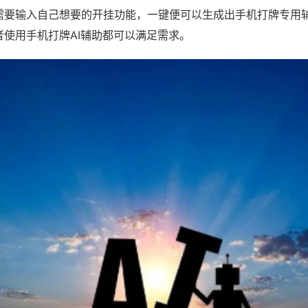
需要输入自己想要的开挂功能，一键便可以生成出手机打牌专用
者使用手机打牌AI辅助都可以满足需求。