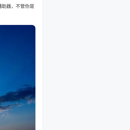
辅助器，不管你是