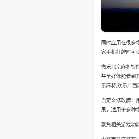
同时应用在很多
家手机打牌时可
微乐北京麻将智
甚至好像能看到
乐麻将,欢乐广西
自定义修改牌：
果，适用于多种
聚焦相关游戏功