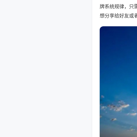
牌系统规律，只
想分享给好友或