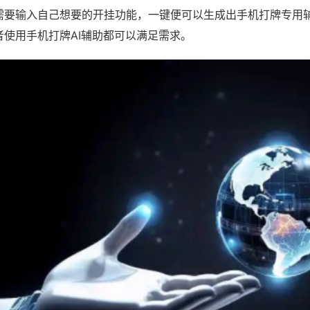
需要输入自己想要的开挂功能，一键便可以生成出手机打牌专用
者使用手机打牌AI辅助都可以满足需求。