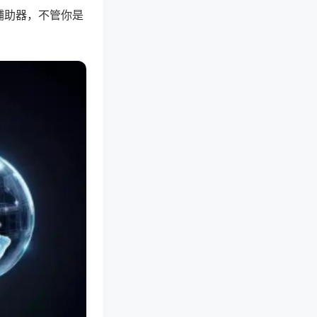
辅助器，不管你是