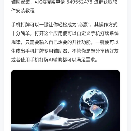
辅助安装，可QQ搜索申请 549552478 进群获取软
件安装教程
手机打牌可以一键让你轻松成为“必赢”。其操作方式
十分简单，打开这个应用便可以自定义手机打牌系统
规律，只需要输入自己想要的开挂功能，一键便可以
生成出手机打牌专用辅助器，不管你是想分享给好友
或者使用手机打牌AI辅助都可以满足需求。