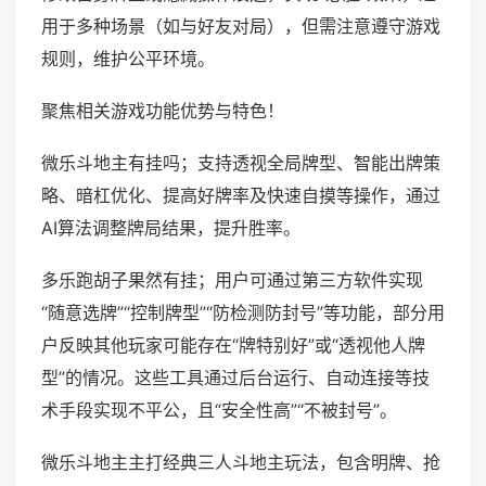
用于多种场景（如与好友对局），但需注意遵守游戏
规则，维护公平环境。
聚焦相关游戏功能优势与特色！
微乐斗地主有挂吗；支持透视全局牌型、智能出牌策
略、暗杠优化、提高好牌率及快速自摸等操作，通过
AI算法调整牌局结果，提升胜率。
多乐跑胡子果然有挂；用户可通过第三方软件实现
“随意选牌”“控制牌型”“防检测防封号”等功能，部分用
户反映其他玩家可能存在“牌特别好”或“透视他人牌
型”的情况。这些工具通过后台运行、自动连接等技
术手段实现不平公，且“安全性高”“不被封号”。
微乐斗地主主打经典三人斗地主玩法，包含明牌、抢