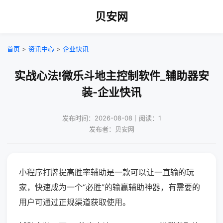
贝安网
首页
>
资讯中心
>
企业快讯
实战心法!微乐斗地主控制软件_辅助器安
装-企业快讯
发布时间：2026-08-08｜阅读：1
发布者：贝安网
小程序打牌提高胜率辅助是一款可以让一直输的玩
家，快速成为一个“必胜”的输赢辅助神器，有需要的
用户可通过正规渠道获取使用。