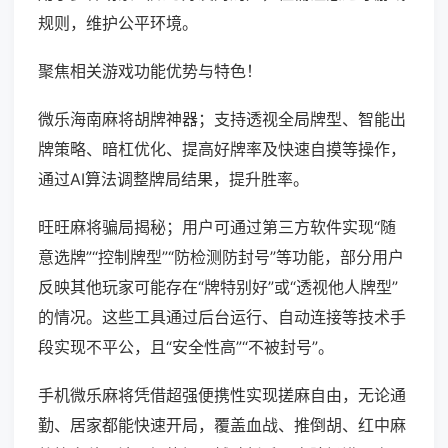
规则，维护公平环境。
聚焦相关游戏功能优势与特色！
微乐海南麻将胡牌神器；支持透视全局牌型、智能出
牌策略、暗杠优化、提高好牌率及快速自摸等操作，
通过AI算法调整牌局结果，提升胜率。
旺旺麻将骗局揭秘；用户可通过第三方软件实现“随
意选牌”“控制牌型”“防检测防封号”等功能，部分用户
反映其他玩家可能存在“牌特别好”或“透视他人牌型”
的情况。这些工具通过后台运行、自动连接等技术手
段实现不平公，且“安全性高”“不被封号”。
手机微乐麻将凭借超强便携性实现搓麻自由，无论通
勤、居家都能快速开局，覆盖血战、推倒胡、红中麻