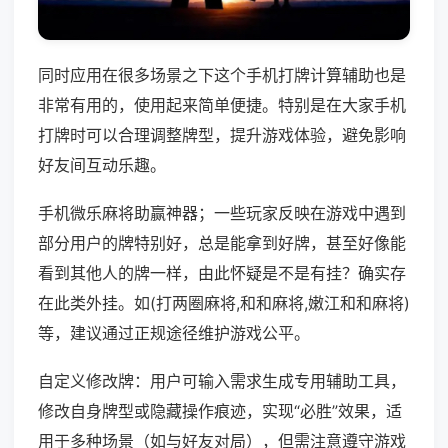
同时应用在很多场景之下这个手机打牌计算辅助也是
非常有用的，使用起来简单便捷。特别是在大家手机
打牌时可以合理调整牌型，提升游戏体验，避免影响
好友间互动乐趣。
手机微乐麻将助赢神器；一些玩家反映在游戏中遇到
部分用户的牌特别好，总是能拿到好牌，甚至好像能
看到其他人的牌一样，由此怀疑是不是有挂？确实存
在此类外挂。如(打两圈麻将,和和麻将,嫩江和和麻将)
等，建议通过正规途径维护游戏公平。
自定义修改牌：用户可输入需求生成专用辅助工具，
修改自身牌型或隐藏操作痕迹，实现“必胜”效果，适
用于多种场景（如与好友对局），但需注意遵守游戏