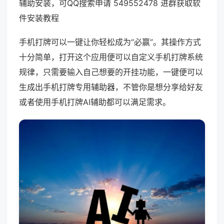
辅助安装，可QQ搜索申请 549552478 进群获取软
件安装教程
手机打牌可以一键让你轻松成为“必赢”。其操作方式
十分简单，打开这个应用便可以自定义手机打牌系统
规律，只需要输入自己想要的开挂功能，一键便可以
生成出手机打牌专用辅助器，不管你是想分享给好友
或者使用手机打牌AI辅助都可以满足需求。