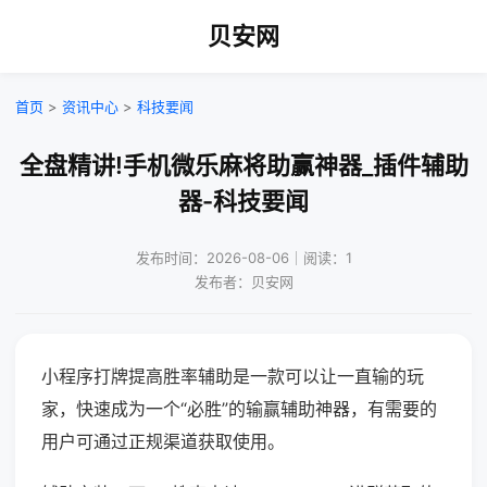
贝安网
首页
>
资讯中心
>
科技要闻
全盘精讲!手机微乐麻将助赢神器_插件辅助
器-科技要闻
发布时间：2026-08-06｜阅读：1
发布者：贝安网
小程序打牌提高胜率辅助是一款可以让一直输的玩
家，快速成为一个“必胜”的输赢辅助神器，有需要的
用户可通过正规渠道获取使用。