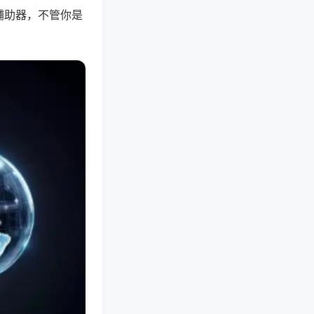
辅助器，不管你是