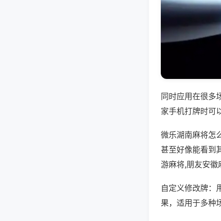
同时应用在很多
家手机打牌时可
微乐湖南麻将怎
甚至好像能看到
游麻将,朋友安徽
自定义修改牌：
果，适用于多种