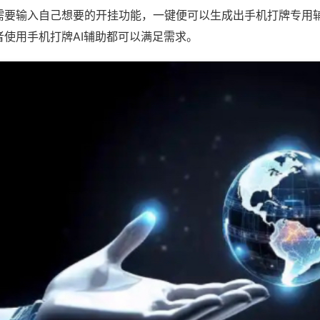
需要输入自己想要的开挂功能，一键便可以生成出手机打牌专用
者使用手机打牌AI辅助都可以满足需求。