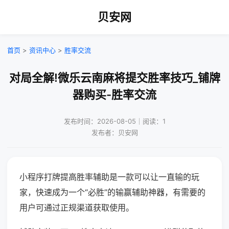
贝安网
首页
>
资讯中心
>
胜率交流
对局全解!微乐云南麻将提交胜率技巧_铺牌
器购买-胜率交流
发布时间：2026-08-05｜阅读：1
发布者：贝安网
小程序打牌提高胜率辅助是一款可以让一直输的玩
家，快速成为一个“必胜”的输赢辅助神器，有需要的
用户可通过正规渠道获取使用。