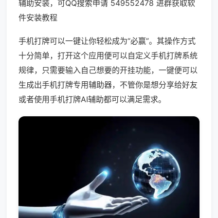
辅助安装，可QQ搜索申请 549552478 进群获取软
件安装教程
手机打牌可以一键让你轻松成为“必赢”。其操作方式
十分简单，打开这个应用便可以自定义手机打牌系统
规律，只需要输入自己想要的开挂功能，一键便可以
生成出手机打牌专用辅助器，不管你是想分享给好友
或者使用手机打牌AI辅助都可以满足需求。