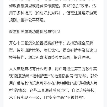
修改自身牌型或隐藏操作痕迹，实现“必胜”效果，适
用于多种场景（如与好友对局），但需注意遵守游戏
规则，维护公平环境。
聚焦相关游戏功能优势与特色！
开心十三张怎么设置提高好牌率；支持透视全局牌
型、智能出牌策略、暗杠优化、提高好牌率及快速自
摸等操作，通过AI算法调整牌局结果，提升胜率。
人人燕赵麻将有什么规律；用户可通过第三方软件实
现“随意选牌”“控制牌型”“防检测防封号”等功能，部分
用户反映其他玩家可能存在“牌特别好”或“透视他人牌
型”的情况。这些工具通过后台运行、自动连接等技
术手段实现不平公，且“安全性高”“不被封号”。