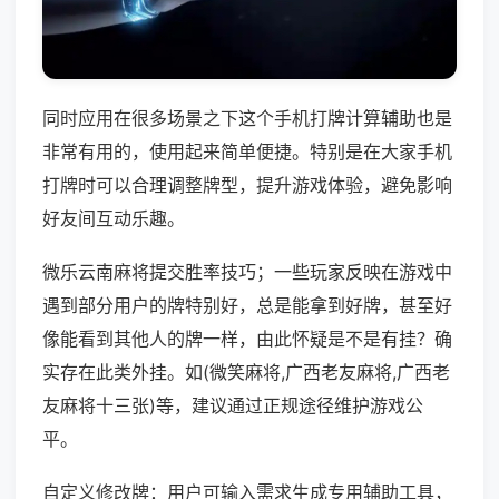
同时应用在很多场景之下这个手机打牌计算辅助也是
非常有用的，使用起来简单便捷。特别是在大家手机
打牌时可以合理调整牌型，提升游戏体验，避免影响
好友间互动乐趣。
微乐云南麻将提交胜率技巧；一些玩家反映在游戏中
遇到部分用户的牌特别好，总是能拿到好牌，甚至好
像能看到其他人的牌一样，由此怀疑是不是有挂？确
实存在此类外挂。如(微笑麻将,广西老友麻将,广西老
友麻将十三张)等，建议通过正规途径维护游戏公
平。
自定义修改牌：用户可输入需求生成专用辅助工具，