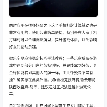
同时应用在很多场景之下这个手机打牌计算辅助也是
非常有用的，使用起来简单便捷。特别是在大家手机
打牌时可以合理调整牌型，提升游戏体验，避免影响
好友间互动乐趣。
微乐宁夏麻将稳定技巧手法教程；一些玩家反映在游
戏中遇到部分用户的牌特别好，总是能拿到好牌，甚
至好像能看到其他人的牌一样，由此怀疑是不是有
挂？确实存在此类外挂。如(青橙竞技麻将,微云麻将,
陕西欢喜麻将)等，建议通过正规途径维护游戏公
平。
自定义修改牌：用户可输入需求生成专用辅助工具，