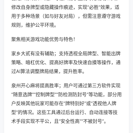
修改自身牌型或隐藏操作痕迹，实现“必胜”效果，适
用于多种场景（如与好友对局），但需注意遵守游戏
规则，维护公平环境。
聚焦相关游戏功能优势与特色！
家乡大贰有没有辅助；支持透视全局牌型、智能出牌
策略、暗杠优化、提高好牌率及快速自摸等操作，通
过AI算法调整牌局结果，提升胜率。
泉州开心麻将提高胜率；用户可通过第三方软件实现
“随意选牌”“控制牌型”“防检测防封号”等功能，部分用
户反映其他玩家可能存在“牌特别好”或“透视他人牌
型”的情况。这些工具通过后台运行、自动连接等技
术手段实现不平公，且“安全性高”“不被封号”。