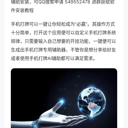
辅助安装，可QQ搜索申请 549552478 进群获取软
件安装教程
手机打牌可以一键让你轻松成为“必赢”。其操作方式
十分简单，打开这个应用便可以自定义手机打牌系统
规律，只需要输入自己想要的开挂功能，一键便可以
生成出手机打牌专用辅助器，不管你是想分享给好友
或者使用手机打牌AI辅助都可以满足需求。