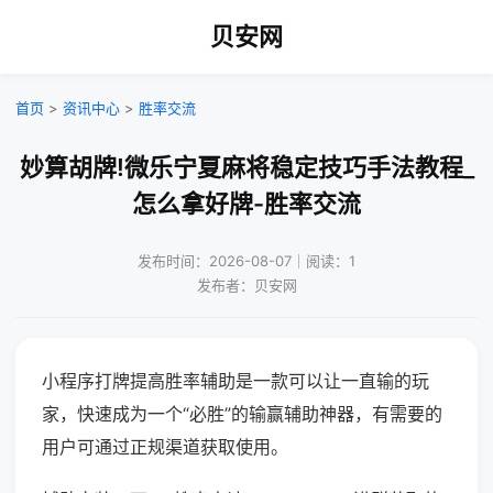
贝安网
首页
>
资讯中心
>
胜率交流
妙算胡牌!微乐宁夏麻将稳定技巧手法教程_
怎么拿好牌-胜率交流
发布时间：2026-08-07｜阅读：1
发布者：贝安网
小程序打牌提高胜率辅助是一款可以让一直输的玩
家，快速成为一个“必胜”的输赢辅助神器，有需要的
用户可通过正规渠道获取使用。