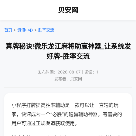
贝安网
首页
>
资讯中心
>
胜率交流
算牌秘诀!微乐龙江麻将助赢神器_让系统发
好牌-胜率交流
发布时间：2026-08-07｜阅读：1
发布者：贝安网
小程序打牌提高胜率辅助是一款可以让一直输的玩
家，快速成为一个“必胜”的输赢辅助神器，有需要的
用户可通过正规渠道获取使用。