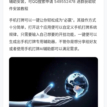
辅助安装，可QQ搜索申请 549552478 进群获取软
件安装教程
手机打牌可以一键让你轻松成为“必赢”。其操作方式
十分简单，打开这个应用便可以自定义手机打牌系统
规律，只需要输入自己想要的开挂功能，一键便可以
生成出手机打牌专用辅助器，不管你是想分享给好友
或者使用手机打牌AI辅助都可以满足需求。