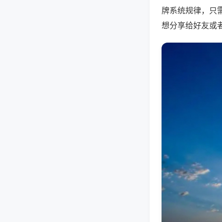
牌系统规律，只
想分享给好友或