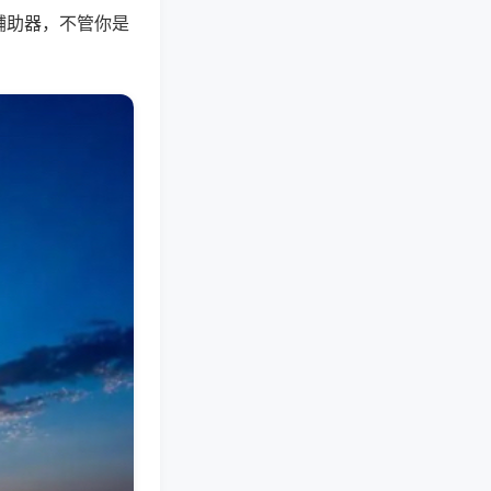
辅助器，不管你是