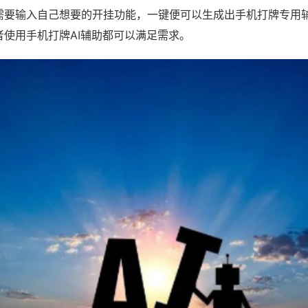
需要输入自己想要的开挂功能，一键便可以生成出手机打牌专用
者使用手机打牌AI辅助都可以满足需求。