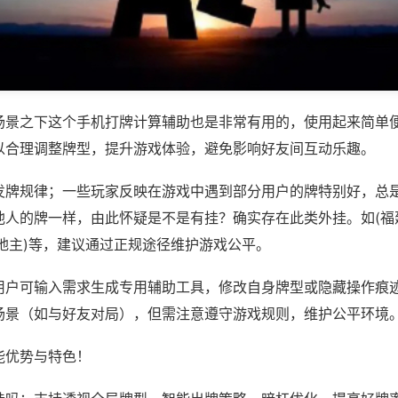
场景之下这个手机打牌计算辅助也是非常有用的，使用起来简单
以合理调整牌型，提升游戏体验，避免影响好友间互动乐趣。
发牌规律；一些玩家反映在游戏中遇到部分用户的牌特别好，总
他人的牌一样，由此怀疑是不是有挂？确实存在此类外挂。如(福
地主)等，建议通过正规途径维护游戏公平。
用户可输入需求生成专用辅助工具，修改自身牌型或隐藏操作痕迹
场景（如与好友对局），但需注意遵守游戏规则，维护公平环境
能优势与特色！