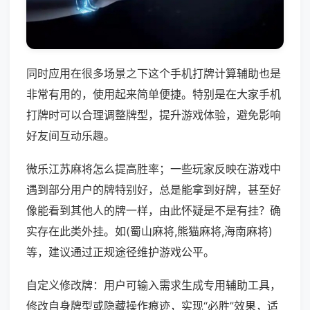
同时应用在很多场景之下这个手机打牌计算辅助也是
非常有用的，使用起来简单便捷。特别是在大家手机
打牌时可以合理调整牌型，提升游戏体验，避免影响
好友间互动乐趣。
微乐江苏麻将怎么提高胜率；一些玩家反映在游戏中
遇到部分用户的牌特别好，总是能拿到好牌，甚至好
像能看到其他人的牌一样，由此怀疑是不是有挂？确
实存在此类外挂。如(蜀山麻将,熊猫麻将,海南麻将)
等，建议通过正规途径维护游戏公平。
自定义修改牌：用户可输入需求生成专用辅助工具，
修改自身牌型或隐藏操作痕迹，实现“必胜”效果，适