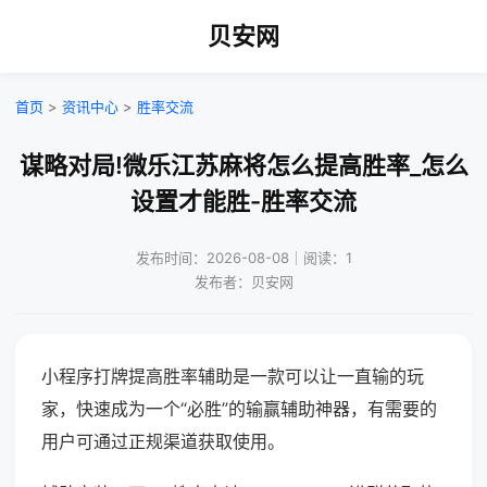
贝安网
首页
>
资讯中心
>
胜率交流
谋略对局!微乐江苏麻将怎么提高胜率_怎么
设置才能胜-胜率交流
发布时间：2026-08-08｜阅读：1
发布者：贝安网
小程序打牌提高胜率辅助是一款可以让一直输的玩
家，快速成为一个“必胜”的输赢辅助神器，有需要的
用户可通过正规渠道获取使用。