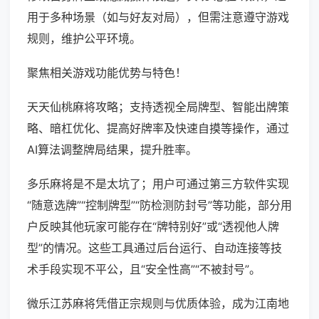
用于多种场景（如与好友对局），但需注意遵守游戏
规则，维护公平环境。
聚焦相关游戏功能优势与特色！
天天仙桃麻将攻略；支持透视全局牌型、智能出牌策
略、暗杠优化、提高好牌率及快速自摸等操作，通过
AI算法调整牌局结果，提升胜率。
多乐麻将是不是太坑了；用户可通过第三方软件实现
“随意选牌”“控制牌型”“防检测防封号”等功能，部分用
户反映其他玩家可能存在“牌特别好”或“透视他人牌
型”的情况。这些工具通过后台运行、自动连接等技
术手段实现不平公，且“安全性高”“不被封号”。
微乐江苏麻将凭借正宗规则与优质体验，成为江南地