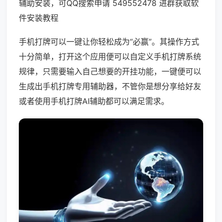
辅助安装，可QQ搜索申请 549552478 进群获取软
件安装教程
手机打牌可以一键让你轻松成为“必赢”。其操作方式
十分简单，打开这个应用便可以自定义手机打牌系统
规律，只需要输入自己想要的开挂功能，一键便可以
生成出手机打牌专用辅助器，不管你是想分享给好友
或者使用手机打牌AI辅助都可以满足需求。