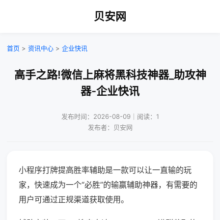
贝安网
首页
>
资讯中心
>
企业快讯
高手之路!微信上麻将黑科技神器_助攻神
器-企业快讯
发布时间：2026-08-09｜阅读：1
发布者：贝安网
小程序打牌提高胜率辅助是一款可以让一直输的玩
家，快速成为一个“必胜”的输赢辅助神器，有需要的
用户可通过正规渠道获取使用。