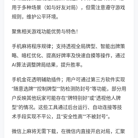
用于多种场景（如与好友对局），但需注意遵守游戏
规则，维护公平环境。
聚焦相关游戏功能优势与特色！
手机麻将程序规律；支持透视全局牌型、智能出牌策
略、暗杠优化、提高好牌率及快速自摸等操作，通过
AI算法调整牌局结果，提升胜率。
手机金花透明辅助插件；用户可通过第三方软件实现
“随意选牌”“控制牌型”“防检测防封号”等功能，部分用
户反映其他玩家可能存在“牌特别好”或“透视他人牌
型”的情况。这些工具通过后台运行、自动连接等技
术手段实现不平公，且“安全性高”“不被封号”。
微信上麻将无需下载，在微信内直接开启对局，汇聚