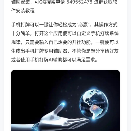
辅助安装，可QQ搜索申请 549552478 进群获取软
件安装教程
手机打牌可以一键让你轻松成为“必赢”。其操作方式
十分简单，打开这个应用便可以自定义手机打牌系统
规律，只需要输入自己想要的开挂功能，一键便可以
生成出手机打牌专用辅助器，不管你是想分享给好友
或者使用手机打牌AI辅助都可以满足需求。