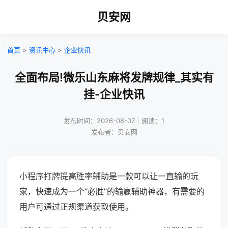
贝安网
首页
>
资讯中心
>
企业快讯
全面布局!微乐山东麻将发牌规律_其实有
挂-企业快讯
发布时间：2026-08-07｜阅读：1
发布者：贝安网
小程序打牌提高胜率辅助是一款可以让一直输的玩
家，快速成为一个“必胜”的输赢辅助神器，有需要的
用户可通过正规渠道获取使用。