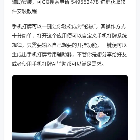
辅助安装，可QQ搜索申请 549552478 进群获取软
件安装教程
手机打牌可以一键让你轻松成为“必赢”。其操作方式
十分简单，打开这个应用便可以自定义手机打牌系统
规律，只需要输入自己想要的开挂功能，一键便可以
生成出手机打牌专用辅助器，不管你是想分享给好友
或者使用手机打牌AI辅助都可以满足需求。