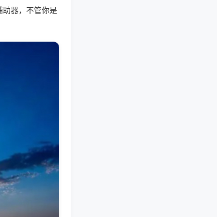
辅助器，不管你是