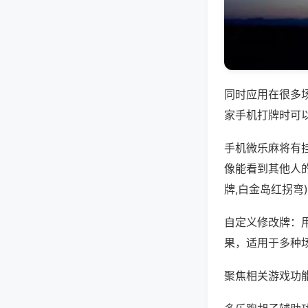
同时应用在很多
家手机打牌时可
手机微乐麻将有
像能看到其他人
牌,白金岛红拐弯
自定义修改牌：
果，适用于多种
聚焦相关游戏功