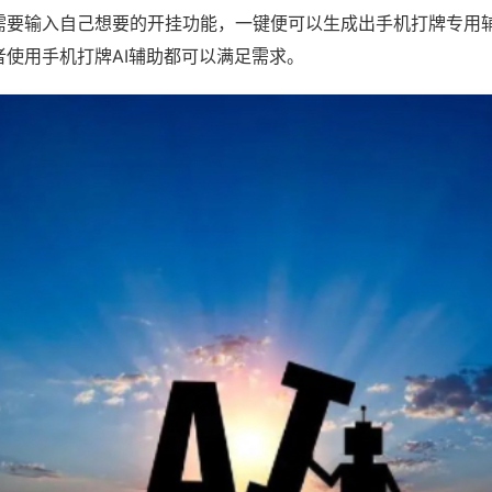
需要输入自己想要的开挂功能，一键便可以生成出手机打牌专用
者使用手机打牌AI辅助都可以满足需求。