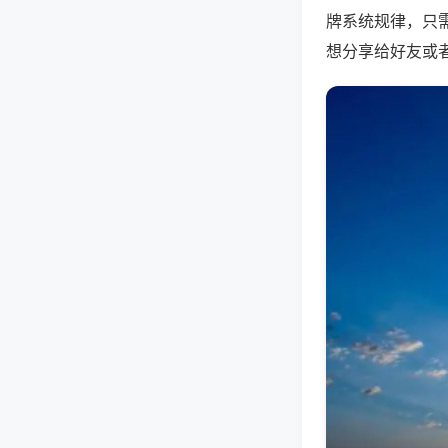
牌系统规律，只
想分享给好友或