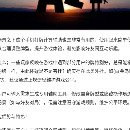
场景之下这个手机打牌计算辅助也是非常有用的，使用起来简单
以合理调整牌型，提升游戏体验，避免影响好友间互动乐趣。
挂么；一些玩家反映在游戏中遇到部分用户的牌特别好，总是能
的牌一样，由此怀疑是不是有挂？确实存在此类外挂。如(白金岛
)等，建议通过正规途径维护游戏公平。
用户可输入需求生成专用辅助工具，修改自身牌型或隐藏操作痕迹
场景（如与好友对局），但需注意遵守游戏规则，维护公平环境
能优势与特色！