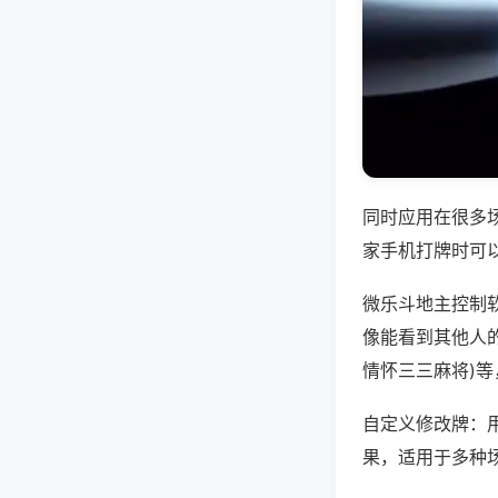
同时应用在很多
家手机打牌时可
微乐斗地主控制
像能看到其他人的
情怀三三麻将)
自定义修改牌：
果，适用于多种