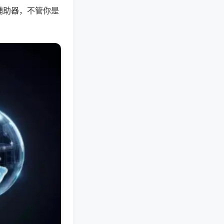
辅助器，不管你是