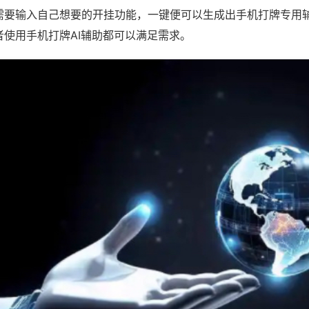
需要输入自己想要的开挂功能，一键便可以生成出手机打牌专用
者使用手机打牌AI辅助都可以满足需求。