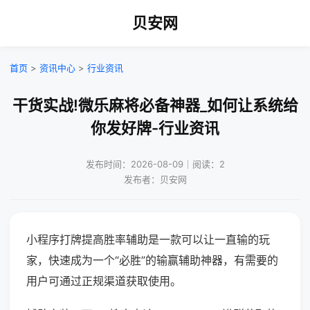
贝安网
首页
>
资讯中心
>
行业资讯
干货实战!微乐麻将必备神器_如何让系统给
你发好牌-行业资讯
发布时间：2026-08-09｜阅读：2
发布者：贝安网
小程序打牌提高胜率辅助是一款可以让一直输的玩
家，快速成为一个“必胜”的输赢辅助神器，有需要的
用户可通过正规渠道获取使用。