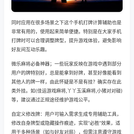
同时应用在很多场景之下这个手机打牌计算辅助也是
非常有用的，使用起来简单便捷。特别是在大家手机
打牌时可以合理调整牌型，提升游戏体验，避免影响
好友间互动乐趣。
微乐麻将必备神器；一些玩家反映在游戏中遇到部分
用户的牌特别好，总是能拿到好牌，甚至好像能看到
其他人的牌一样，由此怀疑是不是有挂？确实存在此
类外挂。如(佳运游戏麻将,丫丫玉溪麻将,小猪对对碰)
等，建议通过正规途径维护游戏公平。
自定义修改牌：用户可输入需求生成专用辅助工具，
修改自身牌型或隐藏操作痕迹，实现“必胜”效果，适
用于多种场景（如与好友对局），但需注意遵守游戏