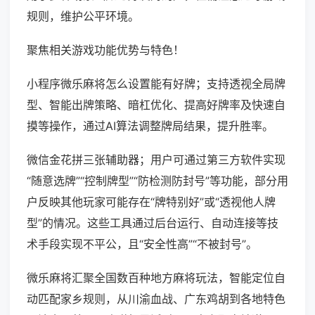
规则，维护公平环境。
聚焦相关游戏功能优势与特色！
小程序微乐麻将怎么设置能有好牌；支持透视全局牌
型、智能出牌策略、暗杠优化、提高好牌率及快速自
摸等操作，通过AI算法调整牌局结果，提升胜率。
微信金花拼三张辅助器；用户可通过第三方软件实现
“随意选牌”“控制牌型”“防检测防封号”等功能，部分用
户反映其他玩家可能存在“牌特别好”或“透视他人牌
型”的情况。这些工具通过后台运行、自动连接等技
术手段实现不平公，且“安全性高”“不被封号”。
微乐麻将汇聚全国数百种地方麻将玩法，智能定位自
动匹配家乡规则，从川渝血战、广东鸡胡到各地特色