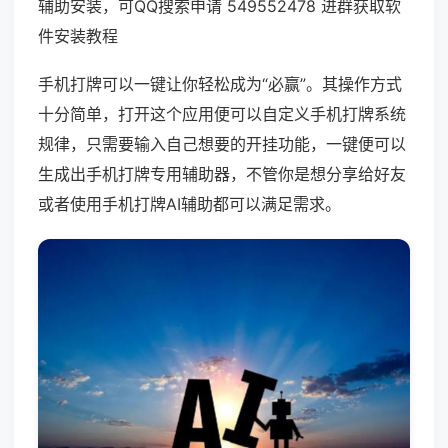
辅助安装，可QQ搜索申请 549552478 进群获取软
件安装教程
手机打牌可以一键让你轻松成为“必赢”。其操作方式
十分简单，打开这个应用便可以自定义手机打牌系统
规律，只需要输入自己想要的开挂功能，一键便可以
生成出手机打牌专用辅助器，不管你是想分享给好友
或者使用手机打牌AI辅助都可以满足需求。