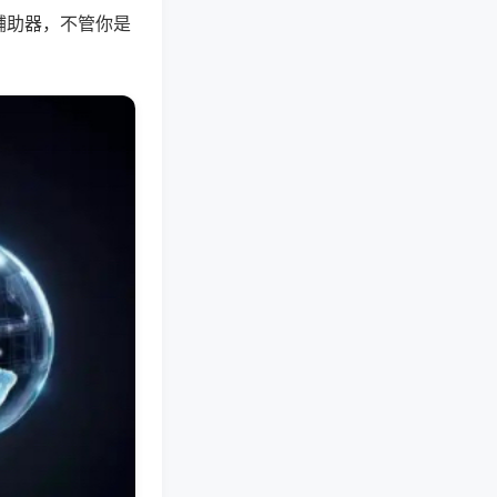
辅助器，不管你是