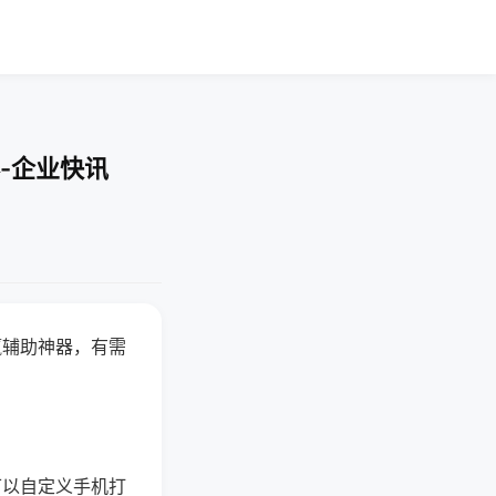
-企业快讯
赢辅助神器，有需
可以自定义手机打