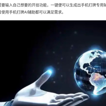
需要输入自己想要的开挂功能，一键便可以生成出手机打牌专用
者使用手机打牌AI辅助都可以满足需求。