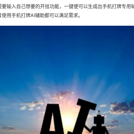
需要输入自己想要的开挂功能，一键便可以生成出手机打牌专用
者使用手机打牌AI辅助都可以满足需求。