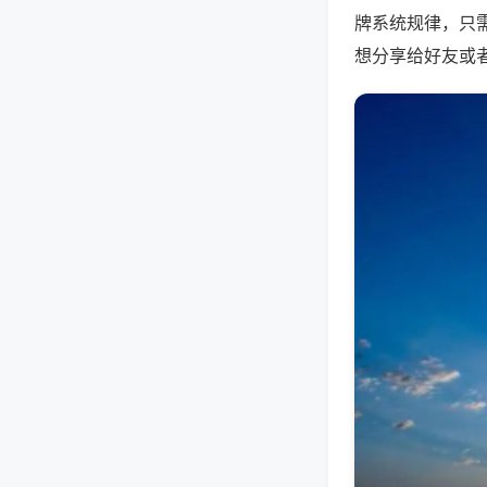
牌系统规律，只
想分享给好友或