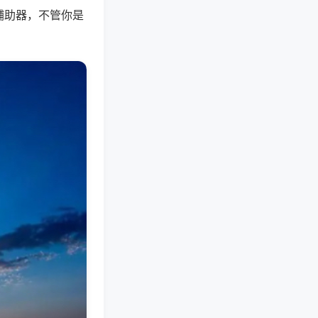
辅助器，不管你是