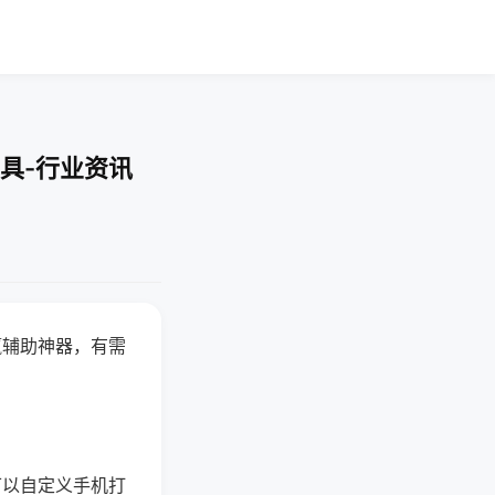
具-行业资讯
赢辅助神器，有需
可以自定义手机打