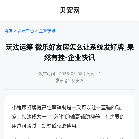
贝安网
首页
>
资讯中心
>
企业快讯
玩法运筹!微乐好友房怎么让系统发好牌_果
然有挂-企业快讯
发布时间：2026-08-08｜阅读：1
发布者：贝安网
小程序打牌提高胜率辅助是一款可以让一直输的玩
家，快速成为一个“必胜”的输赢辅助神器，有需要的
用户可通过正规渠道获取使用。