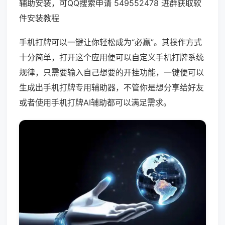
辅助安装，可QQ搜索申请 549552478 进群获取软
件安装教程
手机打牌可以一键让你轻松成为“必赢”。其操作方式
十分简单，打开这个应用便可以自定义手机打牌系统
规律，只需要输入自己想要的开挂功能，一键便可以
生成出手机打牌专用辅助器，不管你是想分享给好友
或者使用手机打牌AI辅助都可以满足需求。