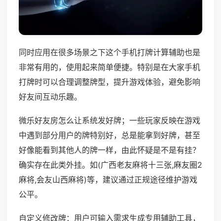
同时应用在很多场景之下这个手机打牌计算辅助也是
非常有用的，使用起来简单便捷。特别是在大家手机
打牌时可以合理调整牌型，提升游戏体验，避免影响
好友间互动乐趣。
微乐好友房怎么让系统发好牌；一些玩家反映在游戏
中遇到部分用户的牌特别好，总是能拿到好牌，甚至
好像能看到其他人的牌一样，由此怀疑是不是有挂？
确实存在此类外挂。如(广西老友麻将十三张,麻友圈2
麻将,会友山西麻将)等，建议通过正规途径维护游戏
公平。
自定义修改牌：用户可输入需求生成专用辅助工具，