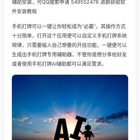
辅助安装，可QQ搜索申请 549552478 进群获取软
件安装教程
手机打牌可以一键让你轻松成为“必赢”。其操作方式
十分简单，打开这个应用便可以自定义手机打牌系统
规律，只需要输入自己想要的开挂功能，一键便可以
生成出手机打牌专用辅助器，不管你是想分享给好友
或者使用手机打牌AI辅助都可以满足需求。