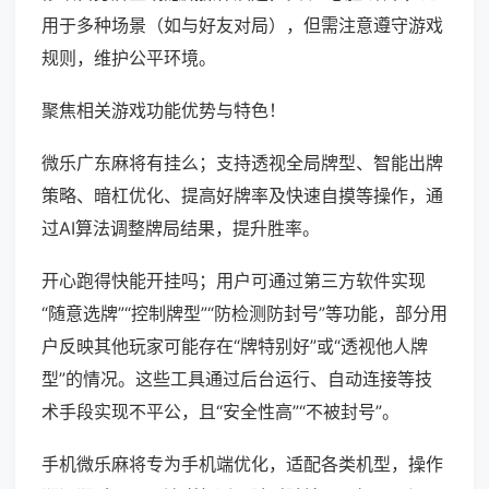
用于多种场景（如与好友对局），但需注意遵守游戏
规则，维护公平环境。
聚焦相关游戏功能优势与特色！
微乐广东麻将有挂么；支持透视全局牌型、智能出牌
策略、暗杠优化、提高好牌率及快速自摸等操作，通
过AI算法调整牌局结果，提升胜率。
开心跑得快能开挂吗；用户可通过第三方软件实现
“随意选牌”“控制牌型”“防检测防封号”等功能，部分用
户反映其他玩家可能存在“牌特别好”或“透视他人牌
型”的情况。这些工具通过后台运行、自动连接等技
术手段实现不平公，且“安全性高”“不被封号”。
手机微乐麻将专为手机端优化，适配各类机型，操作