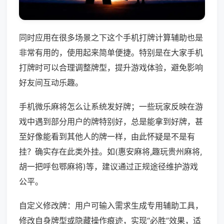
同时应用在很多场景之下这个手机打牌计算辅助也是
非常有用的，使用起来简单便捷。特别是在大家手机
打牌时可以合理调整牌型，提升游戏体验，避免影响
好友间互动乐趣。
手机微乐麻将怎么让系统发好牌；一些玩家反映在游
戏中遇到部分用户的牌特别好，总是能拿到好牌，甚
至好像能看到其他人的牌一样，由此怀疑是不是有
挂？确实存在此类外挂。如(惠安麻将,趣玩贵州麻将,
胡一把呼包鄂麻将)等，建议通过正规途径维护游戏
公平。
自定义修改牌：用户可输入需求生成专用辅助工具，
修改自身牌型或隐藏操作痕迹，实现“必胜”效果，适