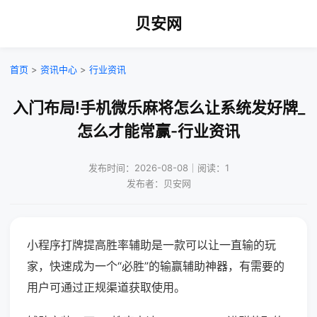
贝安网
首页
>
资讯中心
>
行业资讯
入门布局!手机微乐麻将怎么让系统发好牌_
怎么才能常赢-行业资讯
发布时间：2026-08-08｜阅读：1
发布者：贝安网
小程序打牌提高胜率辅助是一款可以让一直输的玩
家，快速成为一个“必胜”的输赢辅助神器，有需要的
用户可通过正规渠道获取使用。