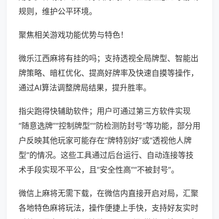
规则，维护公平环境。
聚焦相关游戏功能优势与特色！
微乐江西麻将有挂的吗；支持透视全局牌型、智能出
牌策略、暗杠优化、提高好牌率及快速自摸等操作，
通过AI算法调整牌局结果，提升胜率。
指尖跑得快辅助软件；用户可通过第三方软件实现
“随意选牌”“控制牌型”“防检测防封号”等功能，部分用
户反映其他玩家可能存在“牌特别好”或“透视他人牌
型”的情况。这些工具通过后台运行、自动连接等技
术手段实现不平公，且“安全性高”“不被封号”。
微信上麻将无需下载，在微信内直接开启对局，汇聚
各地特色麻将玩法，操作便捷上手快，支持好友实时