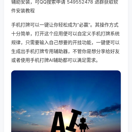
辅助安装，可QQ搜索申请 549552478 进群获取软
件安装教程
手机打牌可以一键让你轻松成为“必赢”。其操作方式
十分简单，打开这个应用便可以自定义手机打牌系统
规律，只需要输入自己想要的开挂功能，一键便可以
生成出手机打牌专用辅助器，不管你是想分享给好友
或者使用手机打牌AI辅助都可以满足需求。