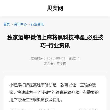
贝安网
首页
>
资讯中心
>
行业资讯
独家运筹!微信上麻将黑科技神器_必胜技
巧-行业资讯
发布时间：2026-08-09｜阅读：1
发布者：贝安网
小程序打牌提高胜率辅助是一款可以让一直输的玩
家，快速成为一个“必胜”的输赢辅助神器，有需要的
用户可通过正规渠道获取使用。