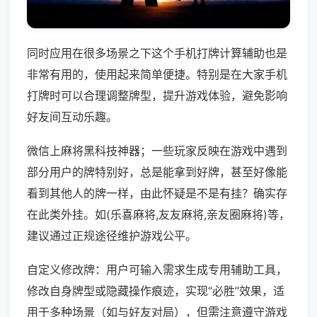
同时应用在很多场景之下这个手机打牌计算辅助也是
非常有用的，使用起来简单便捷。特别是在大家手机
打牌时可以合理调整牌型，提升游戏体验，避免影响
好友间互动乐趣。
微信上麻将黑科技神器；一些玩家反映在游戏中遇到
部分用户的牌特别好，总是能拿到好牌，甚至好像能
看到其他人的牌一样，由此怀疑是不是有挂？确实存
在此类外挂。如(乐喜麻将,友友麻将,亲友圈麻将)等，
建议通过正规途径维护游戏公平。
自定义修改牌：用户可输入需求生成专用辅助工具，
修改自身牌型或隐藏操作痕迹，实现“必胜”效果，适
用于多种场景（如与好友对局），但需注意遵守游戏