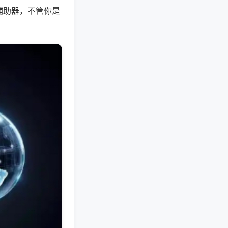
辅助器，不管你是