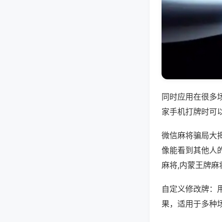
同时应用在很多
家手机打牌时可
微信麻将骗局大
像能看到其他人
麻将,内蒙王牌麻
自定义修改牌：
果，适用于多种