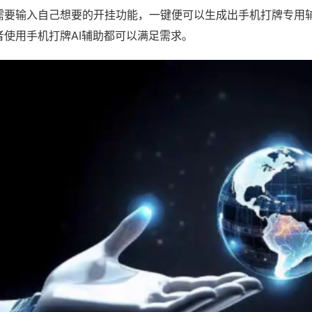
需要输入自己想要的开挂功能，一键便可以生成出手机打牌专用
者使用手机打牌AI辅助都可以满足需求。