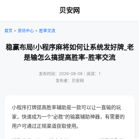
贝安网
首页
>
资讯中心
>
胜率交流
稳赢布局!小程序麻将如何让系统发好牌_老
是输怎么搞提高胜率-胜率交流
发布时间：2026-08-08｜阅读：1
发布者：贝安网
小程序打牌提高胜率辅助是一款可以让一直输的玩
家，快速成为一个“必胜”的输赢辅助神器，有需要的
用户可通过正规渠道获取使用。