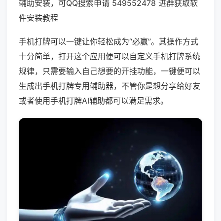
辅助安装，可QQ搜索申请 549552478 进群获取软
件安装教程
手机打牌可以一键让你轻松成为“必赢”。其操作方式
十分简单，打开这个应用便可以自定义手机打牌系统
规律，只需要输入自己想要的开挂功能，一键便可以
生成出手机打牌专用辅助器，不管你是想分享给好友
或者使用手机打牌AI辅助都可以满足需求。