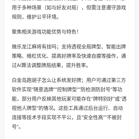
用于多种场景（如与好友对局），但需注意遵守游戏
规则，维护公平环境。
聚焦相关游戏功能优势与特色！
微乐龙江麻将有挂吗；支持透视全局牌型、智能出牌
策略、暗杠优化、提高好牌率及快速自摸等操作，通
过AI算法调整牌局结果，提升胜率。
白金岛跑胡子怎么让系统发好牌；用户可通过第三方
软件实现“随意选牌”“控制牌型”“防检测防封号”等功
能，部分用户反映其他玩家可能存在“牌特别好”或“透
视他人牌型”的情况。这些工具通过后台运行、自动
连接等技术手段实现不平公，且“安全性高”“不被封
号”。