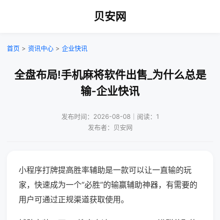
贝安网
首页
>
资讯中心
>
企业快讯
全盘布局!手机麻将软件出售_为什么总是
输-企业快讯
发布时间：2026-08-08｜阅读：1
发布者：贝安网
小程序打牌提高胜率辅助是一款可以让一直输的玩
家，快速成为一个“必胜”的输赢辅助神器，有需要的
用户可通过正规渠道获取使用。