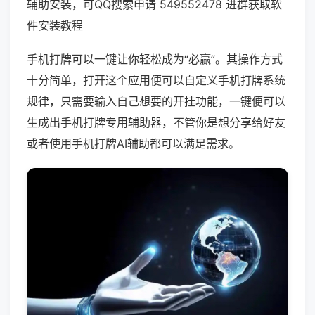
辅助安装，可QQ搜索申请 549552478 进群获取软
件安装教程
手机打牌可以一键让你轻松成为“必赢”。其操作方式
十分简单，打开这个应用便可以自定义手机打牌系统
规律，只需要输入自己想要的开挂功能，一键便可以
生成出手机打牌专用辅助器，不管你是想分享给好友
或者使用手机打牌AI辅助都可以满足需求。