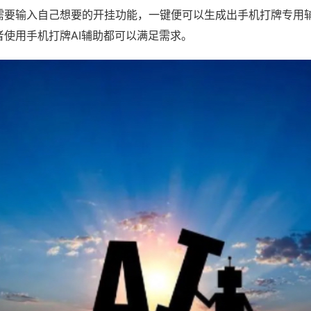
需要输入自己想要的开挂功能，一键便可以生成出手机打牌专用
者使用手机打牌AI辅助都可以满足需求。