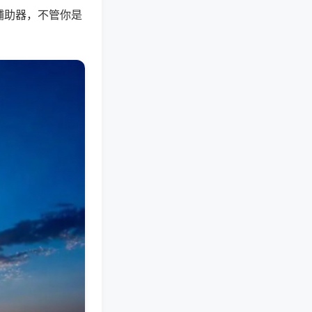
辅助器，不管你是