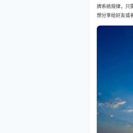
牌系统规律，只
想分享给好友或