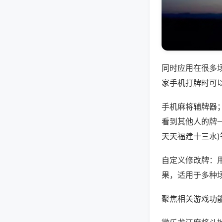
同时应用在很多
家手机打牌时可
手机麻将辅牌器
看到其他人的牌一
天天福建十三水
自定义修改牌：
果，适用于多种
聚焦相关游戏功