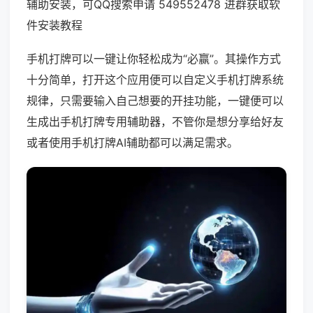
辅助安装，可QQ搜索申请 549552478 进群获取软
件安装教程
手机打牌可以一键让你轻松成为“必赢”。其操作方式
十分简单，打开这个应用便可以自定义手机打牌系统
规律，只需要输入自己想要的开挂功能，一键便可以
生成出手机打牌专用辅助器，不管你是想分享给好友
或者使用手机打牌AI辅助都可以满足需求。