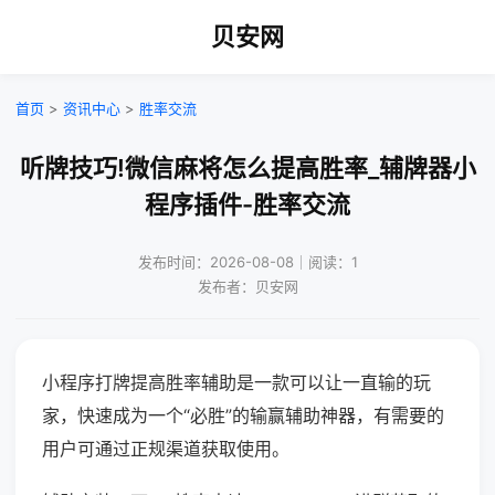
贝安网
首页
>
资讯中心
>
胜率交流
听牌技巧!微信麻将怎么提高胜率_辅牌器小
程序插件-胜率交流
发布时间：2026-08-08｜阅读：1
发布者：贝安网
小程序打牌提高胜率辅助是一款可以让一直输的玩
家，快速成为一个“必胜”的输赢辅助神器，有需要的
用户可通过正规渠道获取使用。