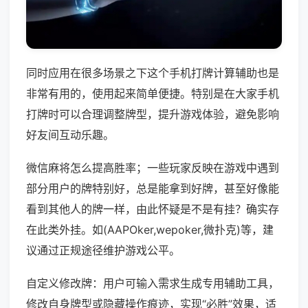
同时应用在很多场景之下这个手机打牌计算辅助也是
非常有用的，使用起来简单便捷。特别是在大家手机
打牌时可以合理调整牌型，提升游戏体验，避免影响
好友间互动乐趣。
微信麻将怎么提高胜率；一些玩家反映在游戏中遇到
部分用户的牌特别好，总是能拿到好牌，甚至好像能
看到其他人的牌一样，由此怀疑是不是有挂？确实存
在此类外挂。如(AAPOker,wepoker,微扑克)等，建
议通过正规途径维护游戏公平。
自定义修改牌：用户可输入需求生成专用辅助工具，
修改自身牌型或隐藏操作痕迹，实现“必胜”效果，适