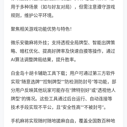
用于多种场景（如与好友对局），但需注意遵守游戏
规则，维护公平环境。
聚焦相关游戏功能优势与特色！
微乐安徽麻将外挂；支持透视全局牌型、智能出牌策
略、暗杠优化、提高好牌率及快速自摸等操作，通过
AI算法调整牌局结果，提升胜率。
白金岛十胡卡辅助工具下载；用户可通过第三方软件
实现“随意选牌”“控制牌型”“防检测防封号”等功能，部
分用户反映其他玩家可能存在“牌特别好”或“透视他人
牌型”的情况。这些工具通过后台运行、自动连接等
技术手段实现不平公，且“安全性高”“不被封号”。
手机麻将实现随时随地搓麻自由，覆盖全国数百种地