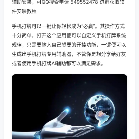
辅助安装，可QQ搜索申请 549552478 进群获取软
件安装教程
手机打牌可以一键让你轻松成为“必赢”。其操作方式
十分简单，打开这个应用便可以自定义手机打牌系统
规律，只需要输入自己想要的开挂功能，一键便可以
生成出手机打牌专用辅助器，不管你是想分享给好友
或者使用手机打牌AI辅助都可以满足需求。