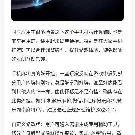
同时应用在很多场景之下这个手机打牌计算辅助也是
非常有用的，使用起来简单便捷。特别是在大家手机
打牌时可以合理调整牌型，提升游戏体验，避免影响
好友间互动乐趣。
手机麻将真的能开挂；一些玩家反映在游戏中遇到部
分用户的牌特别好，总是能拿到好牌，甚至好像能看
到其他人的牌一样，由此怀疑是不是有挂？确实存在
此类外挂。如(手机微乐麻将,微信小程序微乐麻将,微
乐湖南麻将)等，建议通过正规途径维护游戏公平。
自定义修改牌：用户可输入需求生成专用辅助工具，
修改自身牌型或隐藏操作痕迹，实现“必胜”效果，适