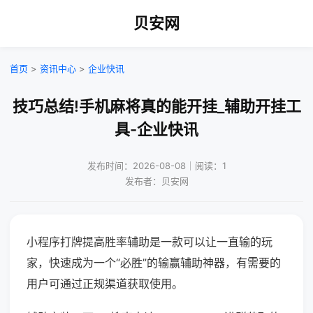
贝安网
首页
>
资讯中心
>
企业快讯
技巧总结!手机麻将真的能开挂_辅助开挂工
具-企业快讯
发布时间：2026-08-08｜阅读：1
发布者：贝安网
小程序打牌提高胜率辅助是一款可以让一直输的玩
家，快速成为一个“必胜”的输赢辅助神器，有需要的
用户可通过正规渠道获取使用。