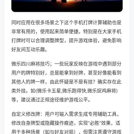
同时应用在很多场景之下这个手机打牌计算辅助也是
非常有用的，使用起来简单便捷。特别是在大家手机
打牌时可以合理调整牌型，提升游戏体验，避免影响
好友间互动乐趣。
微乐四川麻将技巧；一些玩家反映在游戏中遇到部分
用户的牌特别好，总是能拿到好牌，甚至好像能看到
其他人的牌一样，由此怀疑是不是有挂？确实存在此
类外挂。如(微乐卡五星,微乐跑得快,微乐捉鸡麻将)
等，建议通过正规途径维护游戏公平。
自定义修改牌：用户可输入需求生成专用辅助工具，
修改自身牌型或隐藏操作痕迹，实现“必胜”效果，适
用于多种场景（如与好友对局），但需注意遵守游戏