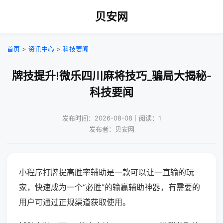
贝安网
首页
>
资讯中心
>
科技要闻
牌技提升!微乐四川麻将技巧_骗局大揭秘-
科技要闻
发布时间：2026-08-08｜阅读：1
发布者：贝安网
小程序打牌提高胜率辅助是一款可以让一直输的玩
家，快速成为一个“必胜”的输赢辅助神器，有需要的
用户可通过正规渠道获取使用。