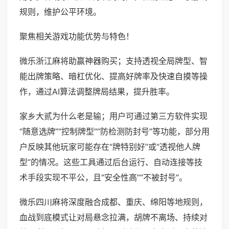
规则，维护公平环境。
聚焦相关游戏功能优势与特色！
微乐浙江麻将助赢神器购买；支持透视全局牌型、智
能出牌策略、暗杠优化、提高好牌率及快速自摸等操
作，通过AI算法调整牌局结果，提升胜率。
家乡大贰为什么老是输；用户可通过第三方软件实现
“随意选牌”“控制牌型”“防检测防封号”等功能，部分用
户反映其他玩家可能存在“牌特别好”或“透视他人牌
型”的情况。这些工具通过后台运行、自动连接等技
术手段实现不平公，且“安全性高”“不被封号”。
微乐四川麻将深度融合成都、重庆、绵阳等地规则，
血战到底模式让对局悬念拉满，胡牌不离场、持续对