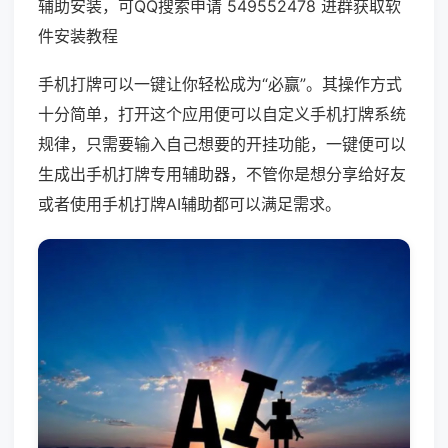
辅助安装，可QQ搜索申请 549552478 进群获取软
件安装教程
手机打牌可以一键让你轻松成为“必赢”。其操作方式
十分简单，打开这个应用便可以自定义手机打牌系统
规律，只需要输入自己想要的开挂功能，一键便可以
生成出手机打牌专用辅助器，不管你是想分享给好友
或者使用手机打牌AI辅助都可以满足需求。