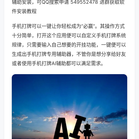
辅助安装，可QQ搜索申请 549552478 进群获取软
件安装教程
手机打牌可以一键让你轻松成为“必赢”。其操作方式
十分简单，打开这个应用便可以自定义手机打牌系统
规律，只需要输入自己想要的开挂功能，一键便可以
生成出手机打牌专用辅助器，不管你是想分享给好友
或者使用手机打牌AI辅助都可以满足需求。