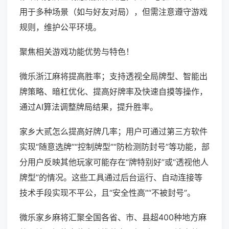
用于多种场景（如与好友对局），但需注意遵守游戏
规则，维护公平环境。
聚焦相关游戏功能优势与特色！
微乐浙江麻将提高胜率；支持透视全局牌型、智能出
牌策略、暗杠优化、提高好牌率及快速自摸等操作，
通过AI算法调整牌局结果，提升胜率。
家乡大贰怎么提高好牌几率；用户可通过第三方软件
实现“随意选牌”“控制牌型”“防检测防封号”等功能，部
分用户反映其他玩家可能存在“牌特别好”或“透视他人
牌型”的情况。这些工具通过后台运行、自动连接等
技术手段实现不平公，且“安全性高”“不被封号”。
微乐家乡麻将汇聚全国各省、市、县超400种地方麻