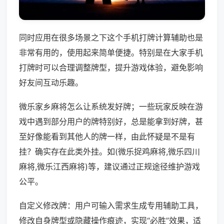
同时应用在很多场景之下这个手机打牌计算辅助也是
非常有用的，使用起来简单便捷。特别是在大家手机
打牌时可以合理调整牌型，提升游戏体验，避免影响
好友间互动乐趣。
微乐家乡麻将怎么让系统发好牌；一些玩家反映在游
戏中遇到部分用户的牌特别好，总是能拿到好牌，甚
至好像能看到其他人的牌一样，由此怀疑是不是有
挂？确实存在此类外挂。如(微乐捉鸡麻将,微乐四川
麻将,微乐江西麻将)等，建议通过正规途径维护游戏
公平。
自定义修改牌：用户可输入需求生成专用辅助工具，
修改自身牌型或隐藏操作痕迹，实现“必胜”效果，适