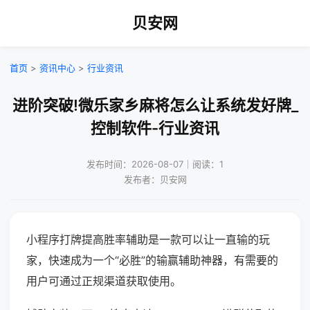
贝安网
首页
>
资讯中心
>
行业资讯
进阶突破!微乐家乡麻将怎么让系统发好牌_
控制软件-行业资讯
发布时间：2026-08-07｜阅读：1
发布者：贝安网
小程序打牌提高胜率辅助是一款可以让一直输的玩
家，快速成为一个“必胜”的输赢辅助神器，有需要的
用户可通过正规渠道获取使用。