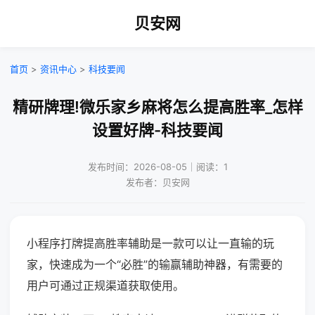
贝安网
首页
>
资讯中心
>
科技要闻
精研牌理!微乐家乡麻将怎么提高胜率_怎样
设置好牌-科技要闻
发布时间：2026-08-05｜阅读：1
发布者：贝安网
小程序打牌提高胜率辅助是一款可以让一直输的玩
家，快速成为一个“必胜”的输赢辅助神器，有需要的
用户可通过正规渠道获取使用。