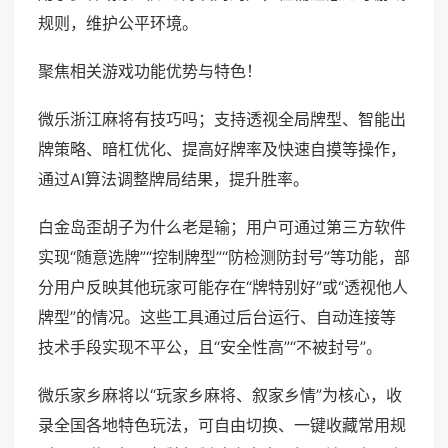
规则，维护公平环境。
聚焦相关游戏功能优势与特色！
微乐浙江麻将有技巧吗；支持透视全局牌型、智能出
牌策略、暗杠优化、提高好牌率及快速自摸等操作，
通过AI算法调整牌局结果，提升胜率。
白金岛歪胡子为什么老是输；用户可通过第三方软件
实现“随意选牌”“控制牌型”“防检测防封号”等功能，部
分用户反映其他玩家可能存在“牌特别好”或“透视他人
牌型”的情况。这些工具通过后台运行、自动连接等
技术手段实现不平公，且“安全性高”“不被封号”。
微乐家乡麻将以“玩家乡麻将、叙家乡情”为核心，收
录全国各地特色玩法，可自由切换、一键收藏常用规