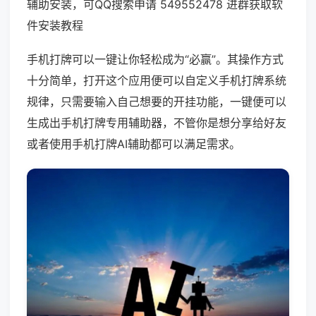
辅助安装，可QQ搜索申请 549552478 进群获取软
件安装教程
手机打牌可以一键让你轻松成为“必赢”。其操作方式
十分简单，打开这个应用便可以自定义手机打牌系统
规律，只需要输入自己想要的开挂功能，一键便可以
生成出手机打牌专用辅助器，不管你是想分享给好友
或者使用手机打牌AI辅助都可以满足需求。