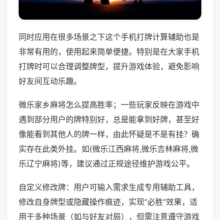
同时应用在很多场景之下这个手机打牌计算辅助也是
非常有用的，使用起来简单便捷。特别是在大家手机
打牌时可以合理调整牌型，提升游戏体验，避免影响
好友间互动乐趣。
微乐家乡麻将怎么提高胜率；一些玩家反映在游戏中
遇到部分用户的牌特别好，总是能拿到好牌，甚至好
像能看到其他人的牌一样，由此怀疑是不是有挂？确
实存在此类外挂。如(微乐江西麻将,微乐吉林麻将,微
乐辽宁麻将)等，建议通过正规途径维护游戏公平。
自定义修改牌：用户可输入需求生成专用辅助工具，
修改自身牌型或隐藏操作痕迹，实现“必胜”效果，适
用于多种场景（如与好友对局），但需注意遵守游戏