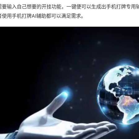
需要输入自己想要的开挂功能，一键便可以生成出手机打牌专用
者使用手机打牌AI辅助都可以满足需求。