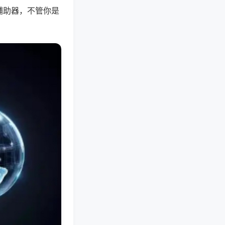
辅助器，不管你是