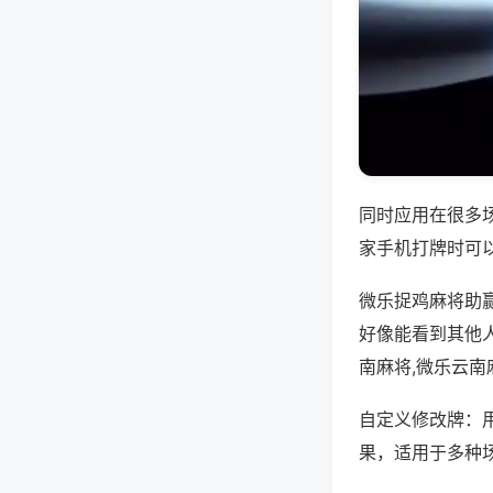
同时应用在很多
家手机打牌时可
微乐捉鸡麻将助
好像能看到其他
南麻将,微乐云南
自定义修改牌：
果，适用于多种