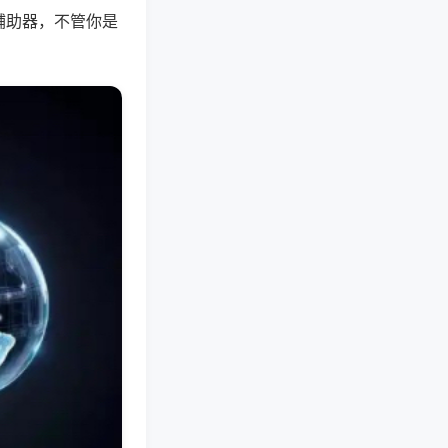
辅助器，不管你是