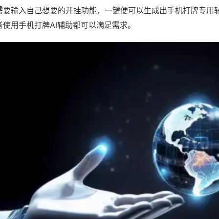
需要输入自己想要的开挂功能，一键便可以生成出手机打牌专用
者使用手机打牌AI辅助都可以满足需求。