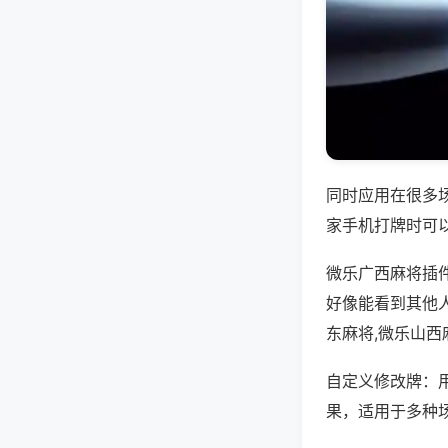
同时应用在很多
家手机打牌时可
微乐广西麻将插
好像能看到其他
东麻将,微乐山西
自定义修改牌：
果，适用于多种