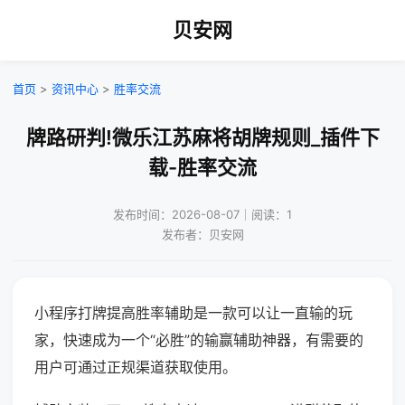
贝安网
首页
>
资讯中心
>
胜率交流
牌路研判!微乐江苏麻将胡牌规则_插件下
载-胜率交流
发布时间：2026-08-07｜阅读：1
发布者：贝安网
小程序打牌提高胜率辅助是一款可以让一直输的玩
家，快速成为一个“必胜”的输赢辅助神器，有需要的
用户可通过正规渠道获取使用。