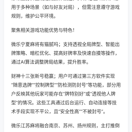
用于多种场景（如与好友对局），但需注意遵守游戏
规则，维护公平环境。
聚焦相关游戏功能优势与特色！
微乐宁夏麻将有猫腻吗；支持透视全局牌型、智能出
牌策略、暗杠优化、提高好牌率及快速自摸等操作，
通过AI算法调整牌局结果，提升胜率。
财神十三张新号稳赢；用户可通过第三方软件实现
“随意选牌”“控制牌型”“防检测防封号”等功能，部分用
户反映其他玩家可能存在“牌特别好”或“透视他人牌
型”的情况。这些工具通过后台运行、自动连接等技
术手段实现不平公，且“安全性高”“不被封号”。
微乐江苏麻将融合南京、苏州、扬州规则，主打推倒