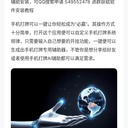
辅助安装，可QQ搜索申请 549552478 进群获取软
件安装教程
手机打牌可以一键让你轻松成为“必赢”。其操作方式
十分简单，打开这个应用便可以自定义手机打牌系统
规律，只需要输入自己想要的开挂功能，一键便可以
生成出手机打牌专用辅助器，不管你是想分享给好友
或者使用手机打牌AI辅助都可以满足需求。